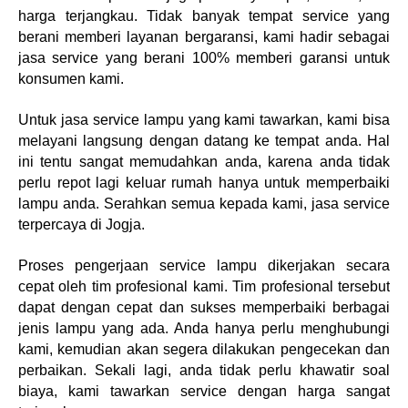
harga terjangkau. Tidak banyak tempat service yang
berani memberi layanan bergaransi, kami hadir sebagai
jasa service yang berani 100% memberi garansi untuk
konsumen kami.
Untuk jasa service lampu yang kami tawarkan, kami bisa
melayani langsung dengan datang ke tempat anda. Hal
ini tentu sangat memudahkan anda, karena anda tidak
perlu repot lagi keluar rumah hanya untuk memperbaiki
lampu anda. Serahkan semua kepada kami, jasa service
terpercaya di Jogja.
Proses pengerjaan service lampu dikerjakan secara
cepat oleh tim profesional kami. Tim profesional tersebut
dapat dengan cepat dan sukses memperbaiki berbagai
jenis lampu yang ada. Anda hanya perlu menghubungi
kami, kemudian akan segera dilakukan pengecekan dan
perbaikan. Sekali lagi, anda tidak perlu khawatir soal
biaya, kami tawarkan service dengan harga sangat