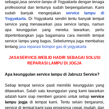
sebagai
jasa service lampu di Yogyakarta
dengan tenaga
professional dan tentunya sudah berpengalaman. Kami
sudah banyak mengerjakan
service lampu di
Yogyakarta
. Di Yogyakarta sendiri tentu banyak tempat
service yang menawarkan jasa service lampu, namun
apa keunggulan yang mereka tawarkan, perlu
dipertimbangkan juga bagaimana cara memilih tempat
service lampu yang bagus. Sebelumnya juga membahas
tentang
jasa reparasi kompor gas di yogyakarta
JASASERVICE.WEB.ID HADIR SEBAGAI SOLUSI
REPARASI LAMPU DI JOGJA
Apa keunggulan service lampu di Jabruzz Service?
Setiap tempat service pasti memiliki keunggulan yang
ditawarkan. Salah satu keunggulan yang kami tawarkan
adalah kami siap memberi garansi untuk setiap
service
lampu jogja
di tempat kami. Tentu selain bergaransi,
service di tempat kami juga prosesnya cepat, mudah, dan