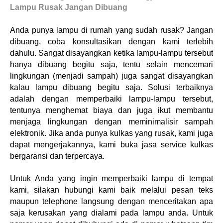
Lampu Rusak Jangan Dibuang
Anda punya lampu di rumah yang sudah rusak? Jangan
dibuang, coba konsultasikan dengan kami terlebih
dahulu. Sangat disayangkan ketika lampu-lampu tersebut
hanya dibuang begitu saja, tentu selain mencemari
lingkungan (menjadi sampah) juga sangat disayangkan
kalau lampu dibuang begitu saja. Solusi terbaiknya
adalah dengan memperbaiki lampu-lampu tersebut,
tentunya menghemat biaya dan juga ikut membantu
menjaga lingkungan dengan meminimalisir sampah
elektronik. Jika anda punya kulkas yang rusak, kami juga
dapat mengerjakannya, kami buka jasa service kulkas
bergaransi dan terpercaya.
Untuk Anda yang ingin memperbaiki lampu di tempat
kami, silakan hubungi kami baik melalui pesan teks
maupun telephone langsung dengan menceritakan apa
saja kerusakan yang dialami pada lampu anda. Untuk