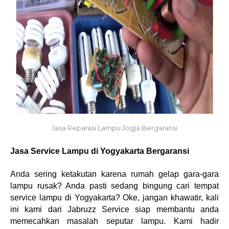
Jasa Reparasi Lampu Jogja Bergaransi
Jasa Service Lampu di Yogyakarta Bergaransi
Anda sering ketakutan karena rumah gelap gara-gara
lampu rusak? Anda pasti sedang bingung cari tempat
service lampu di Yogyakarta? Oke, jangan khawatir, kali
ini kami dari Jabruzz Service siap membantu anda
memecahkan masalah seputar lampu. Kami hadir