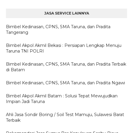
JASA SERVICE LAINNYA
Bimbel Kedinasan, CPNS, SMA Taruna, dan Pradita
Tangerang
Bimbel Akpol Akmil Bekasi : Persiapan Lengkap Menuju
Taruna TNI POLRI
Bimbel Kedinasan, CPNS, SMA Taruna, dan Pradita Terbaik
di Batam
Bimbel Kedinasan, CPNS, SMA Taruna, dan Pradita Ngawi
Bimbel Akpol Akmil Batam : Solusi Tepat Mewujudkan
Impian Jadi Taruna
Ahli Jasa Sondir Boring / Soil Test Mamuju, Sulawesi Barat
Terbaik