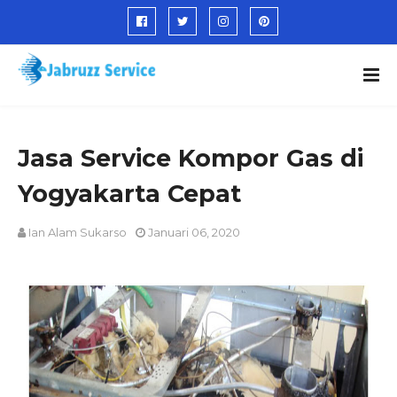
Jasa Service Kompor Gas di
Yogyakarta Cepat
Ian Alam Sukarso
Januari 06, 2020