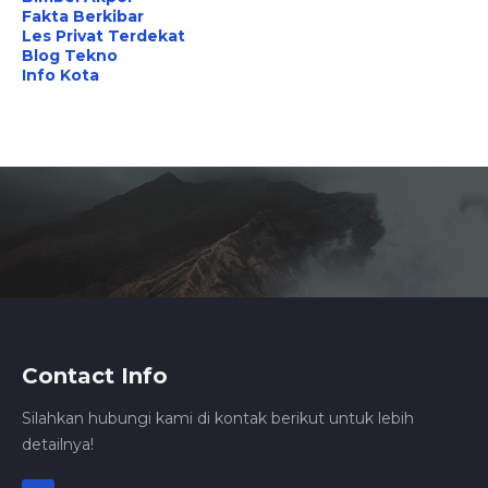
Fakta Berkibar
Les Privat Terdekat
Blog Tekno
Info Kota
Contact Info
Silahkan hubungi kami di kontak berikut untuk lebih
detailnya!