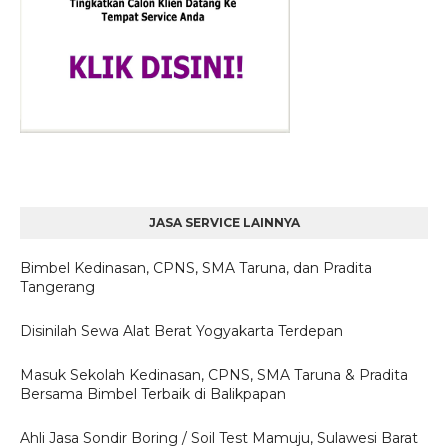
JASA SERVICE LAINNYA
Bimbel Kedinasan, CPNS, SMA Taruna, dan Pradita
Tangerang
Disinilah Sewa Alat Berat Yogyakarta Terdepan
Masuk Sekolah Kedinasan, CPNS, SMA Taruna & Pradita
Bersama Bimbel Terbaik di Balikpapan
Ahli Jasa Sondir Boring / Soil Test Mamuju, Sulawesi Barat