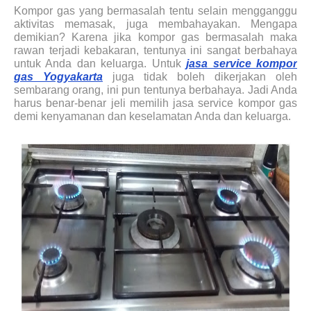
Kompor gas yang bermasalah tentu selain mengganggu
aktivitas memasak, juga membahayakan. Mengapa
demikian? Karena jika kompor gas bermasalah maka
rawan terjadi kebakaran, tentunya ini sangat berbahaya
untuk Anda dan keluarga. Untuk
jasa service kompor
gas Yogyakarta
juga tidak boleh dikerjakan oleh
sembarang orang, ini pun tentunya berbahaya. Jadi Anda
harus benar-benar jeli memilih jasa service kompor gas
demi kenyamanan dan keselamatan Anda dan keluarga.