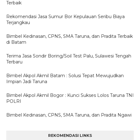
Terbaik
Rekomendasi Jasa Sumur Bor Kepulauan Seribu Biaya
Terjangkau
Bimbel Kedinasan, CPNS, SMA Taruna, dan Pradita Terbaik
di Batam
Terima Jasa Sondir Boring/Soil Test Palu, Sulawesi Tengah
Terbaru
Bimbel Akpol Akmil Batam : Solusi Tepat Mewujudkan
Impian Jadi Taruna
Bimbel Akpol Akmil Bogor : Kunci Sukses Lolos Taruna TNI
POLRI
Bimbel Kedinasan, CPNS, SMA Taruna, dan Pradita Ngawi
REKOMENDASI LINKS