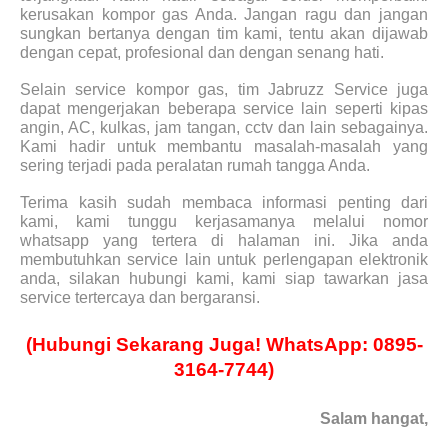
kerusakan kompor gas Anda. Jangan ragu dan jangan
sungkan bertanya dengan tim kami, tentu akan dijawab
dengan cepat, profesional dan dengan senang hati.
Selain service kompor gas, tim Jabruzz Service juga
dapat mengerjakan beberapa service lain seperti kipas
angin, AC, kulkas, jam tangan, cctv dan lain sebagainya.
Kami hadir untuk membantu masalah-masalah yang
sering terjadi pada peralatan rumah tangga Anda.
Terima kasih sudah membaca informasi penting dari
kami, kami tunggu kerjasamanya melalui nomor
whatsapp yang tertera di halaman ini. Jika anda
membutuhkan service lain untuk perlengapan elektronik
anda, silakan hubungi kami, kami siap tawarkan jasa
service tertercaya dan bergaransi.
(Hubungi Sekarang Juga! WhatsApp: 0895-
3164-7744)
Salam hangat,