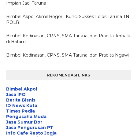
Impian Jadi Taruna
Bimbel Akpol Akmil Bogor : Kunci Sukses Lolos Taruna TNI
POLRI
Bimbel Kedinasan, CPNS, SMA Taruna, dan Pradita Terbaik
di Batam
Bimbel Kedinasan, CPNS, SMA Taruna, dan Pradita Ngawi
REKOMENDASI LINKS
Bimbel Akpol
Jasa IPO
Berita Bisnis
ID News Kota
Times Pedia
Pengusaha Muda
Jasa Sumur Bor
Jasa Pengurusan PT
Info Cafe Resto Jogja