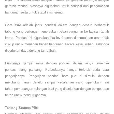
getaran rendah, biasanya digunakan untuk pondasi dan pengamanan
bangunan serta untuk stabilisasi lereng.
Bore Pile
adalah jenis pondasi dalam dengan desain berbentuk
tabung yang berfungsi meneruskan beban bangunan ke lapisan tanah
keras. Pondasi ini digunakan jika level tanah dipermukaan atas tidak
cukup untuk menahan beban bangunan secara keseluruhan, sehingga
diperlukan daya dukung tambahan.
Fungsinya hampir sama dengan pondasi dalam lainya layaknya
pondasi tiang pancang. Perbedaanya hanya terletak pada cara
pengerjaanya. Pengerjaan pondasi bore pile ini dimulai dengan
melubangi tanah dahulu sampai kedalaman yang diperlukan, lalu
tahap pemasangan tulangan besi yang dilanjutkan dengan pengecoran
beton untuk pengurugannya.
Tentang
Strauss Pile