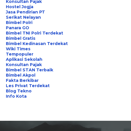
Konsultan Pajak
Hostel Jogja
Jasa Pendirian PT
Serikat Nelayan
Bimbel Polri
Panara GO
Bimbel TNI Polri Terdekat
Bimbel Gratis
Bimbel Kedinasan Terdekat
Wiki Times
Tempopuler
Aplikasi Sekolah
Konsultan Pajak
Bimbel STAN Terbaik
Bimbel Akpol
Fakta Berkibar
Les Privat Terdekat
Blog Tekno
Info Kota