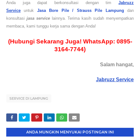
Anda juga dapat berkonsultasi dengan tim
Jabruzz
Service
untuk
Jasa Bore Pile / Strauss Pile
Lampung
dan
konsultasi
jasa service
lainnya. Terima kasih sudah menyempatkan
membaca, kami tunggu kerja sama dengan Anda!
(Hubungi Sekarang Juga! WhatsApp: 0895-
3164-7744)
Salam hangat,
Jabruzz Service
SERVICE DI LAMPUNG
ANDA MUNGKIN MENYUKAI POSTINGAN INI