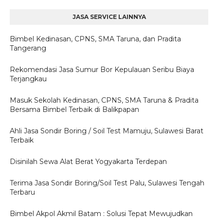
JASA SERVICE LAINNYA
Bimbel Kedinasan, CPNS, SMA Taruna, dan Pradita
Tangerang
Rekomendasi Jasa Sumur Bor Kepulauan Seribu Biaya
Terjangkau
Masuk Sekolah Kedinasan, CPNS, SMA Taruna & Pradita
Bersama Bimbel Terbaik di Balikpapan
Ahli Jasa Sondir Boring / Soil Test Mamuju, Sulawesi Barat
Terbaik
Disinilah Sewa Alat Berat Yogyakarta Terdepan
Terima Jasa Sondir Boring/Soil Test Palu, Sulawesi Tengah
Terbaru
Bimbel Akpol Akmil Batam : Solusi Tepat Mewujudkan