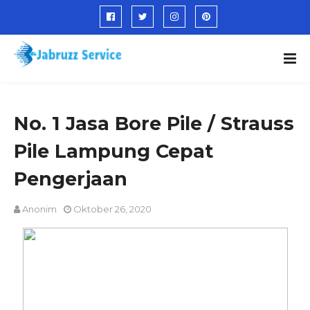
No. 1 Jasa Bore Pile / Strauss
Pile Lampung Cepat
Pengerjaan
Anonim
Oktober 26, 2020