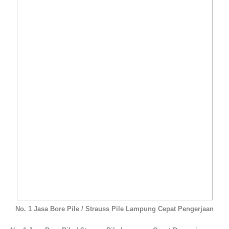
No. 1 Jasa Bore Pile / Strauss Pile Lampung Cepat Pengerjaan