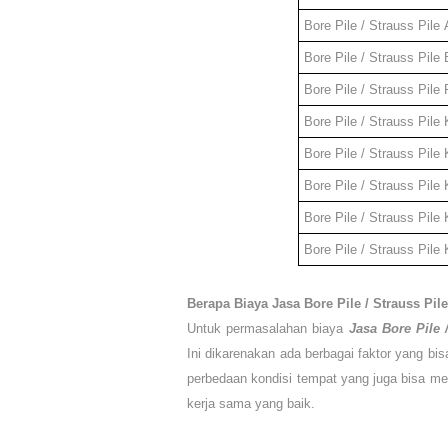
Bore Pile / Strauss Pile
Bore Pile / Strauss Pile
Bore Pile / Strauss Pile
Bore Pile / Strauss Pile
Bore Pile / Strauss Pile
Bore Pile / Strauss Pile
Bore Pile / Strauss Pile
Bore Pile / Strauss Pile
Berapa Biaya
Jasa Bore Pile / Strauss Pil
Untuk permasalahan biaya
Jasa Bore Pile 
Ini dikarenakan ada berbagai faktor yang bi
perbedaan kondisi tempat yang juga bisa mem
kerja sama yang baik.