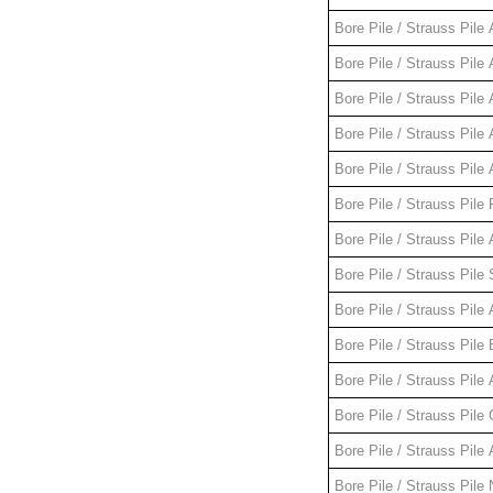
Bore Pile / Strauss Pile
Bore Pile / Strauss Pile
Bore Pile / Strauss Pile
Bore Pile / Strauss Pile
Bore Pile / Strauss Pile
Bore Pile / Strauss Pile
Bore Pile / Strauss Pile
Bore Pile / Strauss Pile
Bore Pile / Strauss Pile
Bore Pile / Strauss Pile
Bore Pile / Strauss Pile
Bore Pile / Strauss Pile
Bore Pile / Strauss Pile
Bore Pile / Strauss Pile