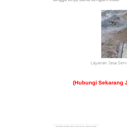
Layanan Jasa Ser
(Hubungi Sekarang 