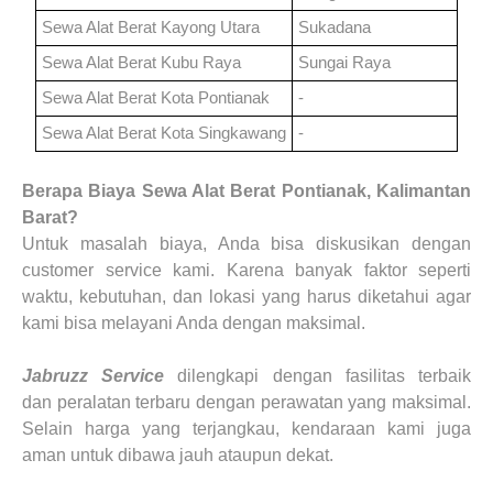
Sewa Alat Berat
Kayong Utara
Sukadana
Sewa Alat Berat
Kubu Raya
Sungai Raya
Sewa Alat Berat
Kota Pontianak
-
Sewa Alat Berat
Kota Singkawang
-
Berapa Biaya
Sewa Alat Berat
Pontianak, Kalimantan
Barat
?
Untuk masalah biaya, Anda bisa diskusikan dengan
customer service kami. Karena banyak faktor seperti
waktu, kebutuhan, dan lokasi yang harus diketahui agar
kami bisa melayani Anda dengan maksimal.
Jabruzz Service
dilengkapi dengan fasilitas terbaik
dan
peralatan
terbaru dengan perawatan yang maksimal.
Selain harga yang terjangkau, kendaraan kami juga
aman untuk dibawa jauh ataupun dekat.