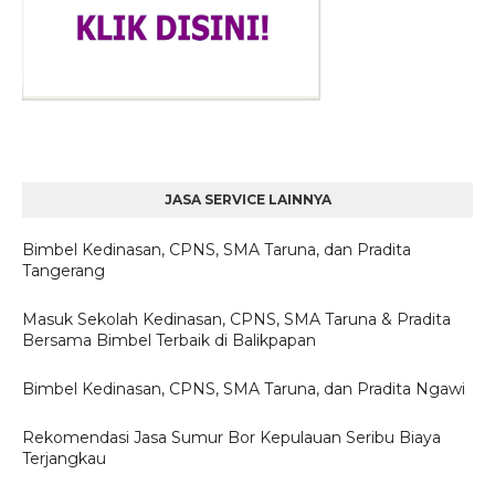
JASA SERVICE LAINNYA
Bimbel Kedinasan, CPNS, SMA Taruna, dan Pradita
Tangerang
Masuk Sekolah Kedinasan, CPNS, SMA Taruna & Pradita
Bersama Bimbel Terbaik di Balikpapan
Bimbel Kedinasan, CPNS, SMA Taruna, dan Pradita Ngawi
Rekomendasi Jasa Sumur Bor Kepulauan Seribu Biaya
Terjangkau