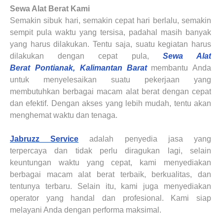
Sewa Alat Berat
Kami
Semakin sibuk hari, semakin cepat hari berlalu, semakin
sempit pula waktu yang tersisa, padahal masih banyak
yang harus dilakukan. Tentu saja, suatu kegiatan harus
dilakukan dengan cepat pula,
Sewa Alat
Berat
Pontianak, Kalimantan Barat
membantu Anda
untuk menyelesaikan suatu pekerjaan yang
membutuhkan berbagai macam alat berat dengan cepat
dan efektif. Dengan akses yang lebih mudah, tentu akan
menghemat waktu dan tenaga.
Jabruzz Service
adalah
penyedia
jasa yang
terpercaya
dan
tidak
perlu
diragukan lagi, selain
keuntungan waktu yang cepat, kami menyediakan
berbagai macam alat berat terbaik, berkualitas, dan
tentunya terbaru. Selain itu, kami juga menyediakan
operator yang handal dan profesional. Kami siap
melayani Anda dengan performa maksimal.