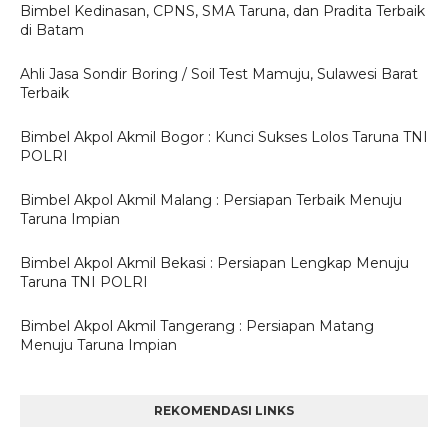
Bimbel Kedinasan, CPNS, SMA Taruna, dan Pradita Terbaik
di Batam
Ahli Jasa Sondir Boring / Soil Test Mamuju, Sulawesi Barat
Terbaik
Bimbel Akpol Akmil Bogor : Kunci Sukses Lolos Taruna TNI
POLRI
Bimbel Akpol Akmil Malang : Persiapan Terbaik Menuju
Taruna Impian
Bimbel Akpol Akmil Bekasi : Persiapan Lengkap Menuju
Taruna TNI POLRI
Bimbel Akpol Akmil Tangerang : Persiapan Matang
Menuju Taruna Impian
REKOMENDASI LINKS