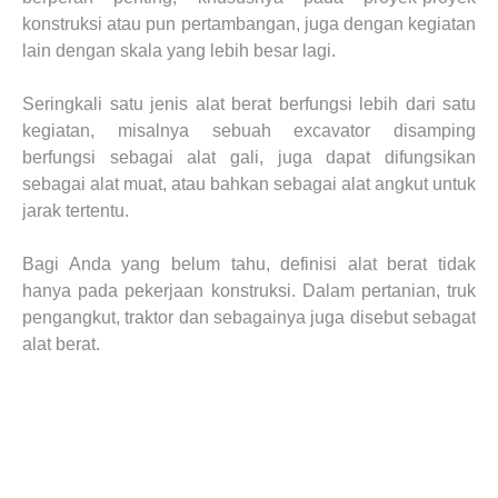
konstruksi atau pun pertambangan
,
juga
dengan
kegiatan
lain dengan skala yang lebih besar lagi
.
Seringkali satu jenis alat berat berfungsi lebih dari satu
kegiatan, misalnya sebuah excavator disamping
berfungsi sebagai alat gali, juga dapat difungsikan
sebagai alat muat, atau bahkan sebagai alat angkut untuk
jarak tertentu.
Bagi Anda yang belum tahu, d
efinisi alat berat tidak
hanya pada pekerjaan konstruksi. Dalam pertanian, truk
pengangkut, traktor dan sebagainya juga disebut sebagat
alat berat.