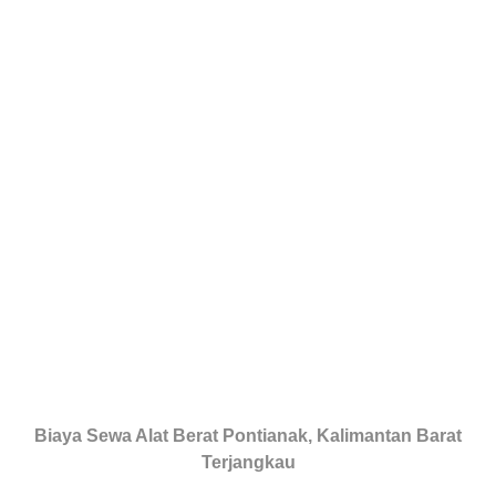
Biaya Sewa Alat Berat Pontianak, Kalimantan Barat
Terjangkau