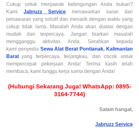
Cukup
untuk
menjawab kebingungan Anda bukan?
Kami
Jabruzz Service
menawarkan saran dan
penawaran yang solutif dan menarik dengan waktu yang
cukup tidak lama. Masalah Anda akan diatasi dengan
mudah dan terpercaya. Jangan biarkan masalah
mengganggu aktivitas Anda. Serahkan kepada
kami
penyedia
Sewa Alat Berat
Pontianak, Kalimantan
Barat
yang terpercaya
,
terjangkau
,
dan cocok untuk
mempercepat pekerjaan Anda
! Terima kasih telah
membaca, kami tunggu kerja sama dengan Anda!
(Hubungi Sekarang Juga! WhatsApp: 0895-
3164-7744)
Salam hangat,
Jabruzz Service