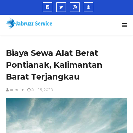
Biaya Sewa Alat Berat
Pontianak, Kalimantan
Barat Terjangkau
Anonim
Juli 16, 2020