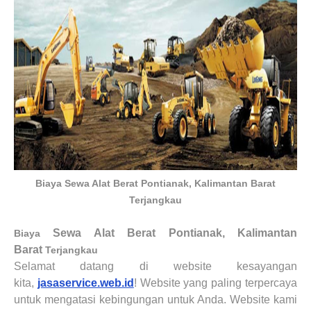
Biaya Sewa Alat Berat Pontianak, Kalimantan Barat
Terjangkau
Sewa Alat Berat
Pontianak, Kalimantan
Biaya
Barat
Terjangkau
Selamat datang di website kesayangan
kita,
jasaservice.web.id
!
Website yang paling terpercaya
untuk mengatasi kebingungan untuk Anda. Website kami