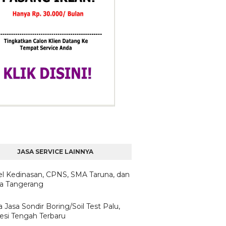
JASA SERVICE LAINNYA
l Kedinasan, CPNS, SMA Taruna, dan
ta Tangerang
 Jasa Sondir Boring/Soil Test Palu,
esi Tengah Terbaru