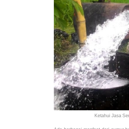
Ketahui Jasa Se