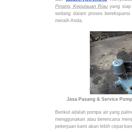
Pinang, Kepulauan Riau
yang siap 
sedang dalam proses berekspansi 
meraih Anda.
Jasa Pasang & Service Pomp
Berikut adalah pompa air yang pali
menggunakan atau berencana meng
pekerjaan kami akan lebih cepat kar