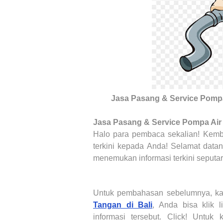
Jasa Pasang & Service Pomp
Jasa Pasang & Service Pompa Air
Halo para pembaca sekalian! Kemba
terkini kepada Anda! Selamat data
menemukan informasi terkini seputa
Untuk pembahasan sebelumnya, 
Tangan di Bali
, Anda bisa klik l
informasi tersebut. Click! Untuk