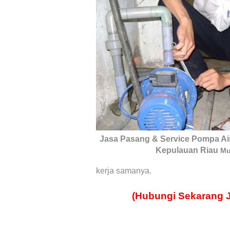
Jasa Pasang & Service Pompa Ai
Kepulauan Riau
Mu
kerja samanya.
(Hubungi Sekarang 