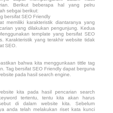
ian. Berikut beberapa hal yang pelru
ah sebgai berikut:
 bersifat SEO Friendly
at memiliki karakteristik diantaranya yang
carian yang dilakukan pengunjung. Kedua
n. Menggunakan template yang bersifat SEO
 Karakteristik yang terakhir website tidak
at SEO.
tikan bahwa kita menggunkaan tittle tag
n. Tag bersifat SEO Friendly dapat berguna
ebsite pada hasil search engine.
bsite kita pada hasil pencarian search
eyword tertentu, tentu kita akan harus
ebut di dalam website kita. Sebelum
a anda telah melakukan riset kata kunci