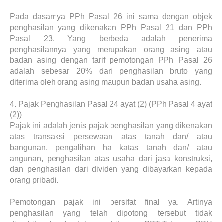
Pada dasarnya PPh Pasal 26 ini sama dengan objek
penghasilan yang dikenakan PPh Pasal 21 dan PPh
Pasal 23. Yang berbeda adalah penerima
penghasilannya yang merupakan orang asing atau
badan asing dengan tarif pemotongan PPh Pasal 26
adalah sebesar 20% dari penghasilan bruto yang
diterima oleh orang asing maupun badan usaha asing.
4.
Pajak Penghasilan Pasal 24 ayat (2) (PPh Pasal 4 ayat
(2))
Pajak ini adalah jenis pajak penghasilan yang dikenakan
atas transaksi persewaan atas tanah dan/ atau
bangunan, pengalihan ha katas tanah dan/ atau
angunan, penghasilan atas usaha dari jasa konstruksi,
dan penghasilan dari dividen yang dibayarkan kepada
orang pribadi.
Pemotongan pajak ini bersifat final ya. Artinya
penghasilan yang telah dipotong tersebut tidak