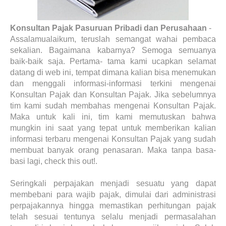
Konsultan Pajak Pasuruan Pribadi dan Perusahaan
-
Assalamualaikum, teruslah semangat wahai pembaca
sekalian. Bagaimana kabarnya? Semoga semuanya
baik-baik saja. Pertama- tama kami ucapkan selamat
datang di web ini, tempat dimana kalian bisa menemukan
dan menggali informasi-informasi terkini mengenai
Konsultan Pajak dan Konsultan Pajak. Jika sebelumnya
tim kami sudah membahas mengenai Konsultan Pajak.
Maka untuk kali ini, tim kami memutuskan bahwa
mungkin ini saat yang tepat untuk memberikan kalian
informasi terbaru mengenai Konsultan Pajak yang sudah
membuat banyak orang penasaran. Maka tanpa basa-
basi lagi, check this out!.
Seringkali perpajakan menjadi sesuatu yang dapat
membebani para wajib pajak, dimulai dari administrasi
perpajakannya hingga memastikan perhitungan pajak
telah sesuai tentunya selalu menjadi permasalahan