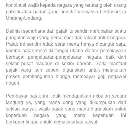
kontribusi wajib kepada negara yang terutang oleh orang
pribadi atau badan yang bersifat memaksa berdasarkan
Undang-Undang.
Definisi sederhana dari pajak itu sendiri merupakan suatu
pungutan wajib yang bersumber dari rakyat untuk negara.
Pajak ini sendiri tidak serta merta hanya dipungut saja,
karena pajak memiliki fungsi utama dalam pembiayaan
berbagai pengeluaran-pengeluaran negara, baik dari
sektor pusat maupun di sektor daerah. Serta manfaat
pajak yang lain seperti digunakan untuk melakukan
proses pembangunan hingga membayar gaji pegawai
negeri.
Pembayar pajak ini tidak mendapatkan imbalan secara
langung ya, yang mana uang yang dikumpukan dari
sekian banyak wajib pajak yang mana digunakan untuk
keperluan negara yang mana keperluan ini
berkepentingan untuk memakmurkan rakyat.