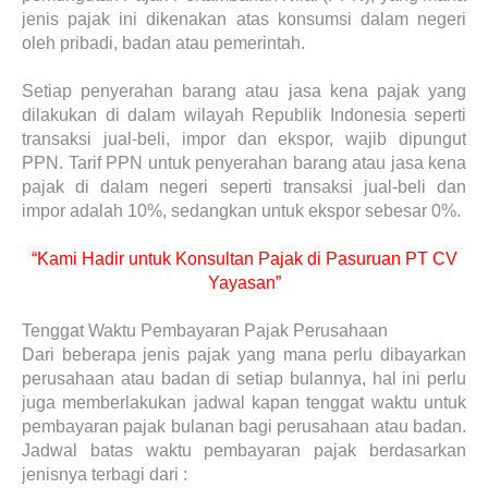
jenis pajak ini dikenakan atas konsumsi dalam negeri
oleh pribadi, badan atau pemerintah.
Setiap penyerahan barang atau jasa kena pajak yang
dilakukan di dalam wilayah Republik Indonesia seperti
transaksi jual-beli, impor dan ekspor, wajib dipungut
PPN. Tarif PPN untuk penyerahan barang atau jasa kena
pajak di dalam negeri seperti transaksi jual-beli dan
impor adalah 10%, sedangkan untuk ekspor sebesar 0%.
“Kami Hadir untuk Konsultan Pajak di Pasuruan PT CV
Yayasan”
Tenggat Waktu Pembayaran Pajak Perusahaan
Dari beberapa jenis pajak yang mana perlu dibayarkan
perusahaan atau badan di setiap bulannya, hal ini perlu
juga memberlakukan jadwal kapan tenggat waktu untuk
pembayaran pajak bulanan bagi perusahaan atau badan.
Jadwal batas waktu pembayaran pajak berdasarkan
jenisnya terbagi dari :