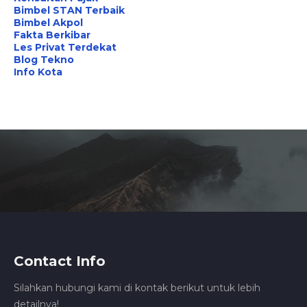
Bimbel STAN Terbaik
Bimbel Akpol
Fakta Berkibar
Les Privat Terdekat
Blog Tekno
Info Kota
Contact Info
Silahkan hubungi kami di kontak berikut untuk lebih
detailnya!