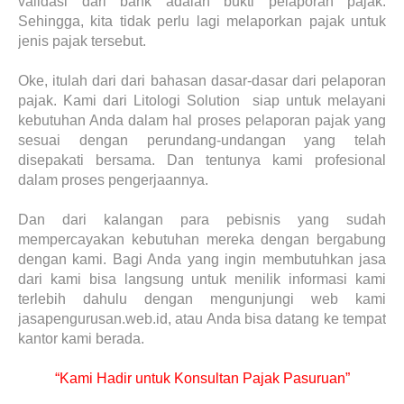
validasi dari bank adalah bukti pelaporan pajak.
Sehingga, kita tidak perlu lagi melaporkan pajak untuk
jenis pajak tersebut.
Oke, itulah dari dari bahasan dasar-dasar dari pelaporan
pajak. Kami dari Litologi Solution siap untuk melayani
kebutuhan Anda dalam hal proses pelaporan pajak yang
sesuai dengan perundang-undangan yang telah
disepakati bersama. Dan tentunya kami profesional
dalam proses pengerjaannya.
Dan dari kalangan para pebisnis yang sudah
mempercayakan kebutuhan mereka dengan bergabung
dengan kami. Bagi Anda yang ingin membutuhkan jasa
dari kami bisa langsung untuk menilik informasi kami
terlebih dahulu dengan mengunjungi web kami
jasapengurusan.web.id, atau Anda bisa datang ke tempat
kantor kami berada.
“Kami Hadir untuk Konsultan Pajak Pasuruan”