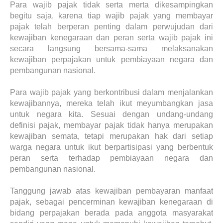
Para wajib pajak tidak serta merta dikesampingkan
begitu saja, karena tiap wajib pajak yang membayar
pajak telah berperan penting dalam perwujudan dari
kewajiban kenegaraan dan peran serta wajib pajak ini
secara langsung bersama-sama melaksanakan
kewajiban perpajakan untuk pembiayaan negara dan
pembangunan nasional.
Para wajib pajak yang berkontribusi dalam menjalankan
kewajibannya, mereka telah ikut meyumbangkan jasa
untuk negara kita. Sesuai dengan undang-undang
definisi pajak, membayar pajak tidak hanya merupakan
kewajiban semata, tetapi merupakan hak dari setiap
warga negara untuk ikut berpartisipasi yang berbentuk
peran serta terhadap pembiayaan negara dan
pembangunan nasional.
Tanggung jawab atas kewajiban pembayaran manfaat
pajak, sebagai pencerminan kewajiban kenegaraan di
bidang perpajakan berada pada anggota masyarakat