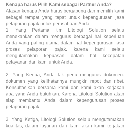
Kenapa harus Pilih Kami sebagai Partner Anda?
Alasan kenapa Anda harus bergabung dan memilih kami
sebagai tempat yang tepat untuk kepengurusan jasa
pelaporan pajak untuk perusahaan Anda.
1.
Yang Pertama, tim Litologi Solution selalu
menekankan dalam mengurus berbagai hal keperluan
Anda yang paling utama dalam hal kepengurusan jasa
proses pelaporan pajak, karena kami selalu
mengutamakan kepuasan dalam hal kecepatan
pelayanan dari kami untuk Anda.
2.
Yang Kedua, Anda tak perlu mengurus dokumen-
dokumen yang kelihatannya mungkin repot dan ribet.
Konsultasikan bersama kami dan kami akan kerjakan
apa yang Anda butuhkan. Karena Litologi Solution akan
siap membantu Anda dalam kepengurusan proses
pelaporan pajak.
3.
Yang Ketiga, Litologi Solution selalu mengutamakan
kualitas, dalam layanan dari kami akan kami kerjakan