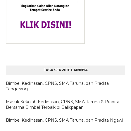
JASA SERVICE LAINNYA
Bimbel Kedinasan, CPNS, SMA Taruna, dan Pradita
Tangerang
Masuk Sekolah Kedinasan, CPNS, SMA Taruna & Pradita
Bersama Bimbel Terbaik di Balikpapan
Bimbel Kedinasan, CPNS, SMA Taruna, dan Pradita Ngawi