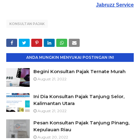
Jabruzz Service
KONSULTAN PAJAK
ANDA MUNGKIN MENYUKAI POSTINGAN INI
Begini Konsultan Pajak Ternate Murah
August 21, 2022
Ini Dia Konsultan Pajak Tanjung Selor,
Kalimantan Utara
August 21, 2022
Pesan Konsultan Pajak Tanjung Pinang,
Kepulauan Riau
August 20, 2022