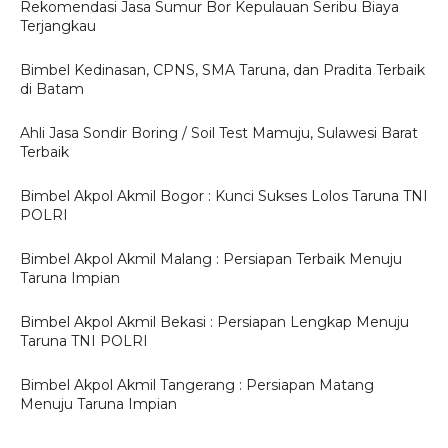
Rekomendasi Jasa Sumur Bor Kepulauan Seribu Biaya
Terjangkau
Bimbel Kedinasan, CPNS, SMA Taruna, dan Pradita Terbaik
di Batam
Ahli Jasa Sondir Boring / Soil Test Mamuju, Sulawesi Barat
Terbaik
Bimbel Akpol Akmil Bogor : Kunci Sukses Lolos Taruna TNI
POLRI
Bimbel Akpol Akmil Malang : Persiapan Terbaik Menuju
Taruna Impian
Bimbel Akpol Akmil Bekasi : Persiapan Lengkap Menuju
Taruna TNI POLRI
Bimbel Akpol Akmil Tangerang : Persiapan Matang
Menuju Taruna Impian