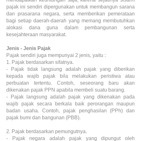
pajak ini sendiri dipergunakan untuk membangun sarana
dan prasarana negara, serta memberikan pemerataan
bagi setiap daerah-daerah yang memang membutuhkan
alokasi dana guna dalam pembangunan serta
kesejahteraan masyarakat.
Jenis - Jenis Pajak
Pajak sendiri juga mempunyai 2 jenis, yaitu :
1.
Pajak berdasarkan sifatnya.
-
Pajak tidak langsung adalah pajak yang diberikan
kepada wajib pajak bila melakukan peristiwa atau
perbuatan tertentu. Contoh, seseorang baru akan
dikenakan pajak PPN apabila membeli suatu barang.
-
Pajak langsung adalah pajak yang dikenakan pada
wajib pajak secara berkala baik perorangan maupun
badan usaha. Contoh, pajak penghasilan (PPh) dan
pajak bumi dan bangunan (PBB).
2.
Pajak berdasarkan pemungutnya.
-
Pajak negara adalah pajak yang dipungut oleh