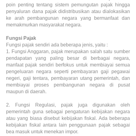
poin penting tentang sistem pemungutan pajak hingga
penyaluran dana pajak didistribusikan atau dialokasikan
ke arah pembangunan negara yang bermanfaat dan
memakmurkan masyarakat negara.
Fungsi Pajak
Fungsi pajak sendiri ada beberapa jenis, yaitu :
1.
Fungsi Anggaran, pajak merupakan salah satu sumber
pendapatan yang paling besar di berbagai negara,
manfaat pajak sendiri berfokus untuk membiayai semua
pengeluaran negara seperti pembayaran gaji pegawai
negeri, gaji tentara, pembayaran utang pemerintah, dan
membiayai proses pembangunan negara di pusat
maupun di daerah.
2.
Fungsi Regulasi, pajak juga digunakan oleh
pemerintah guna sebagai pengaturan kebijakan negara
atau yang biasa disebut kebijakan fiskal. Ada beberapa
kebijakan fiskal antara lain penggunaan pajak sebagai
bea masuk untuk menekan impor.