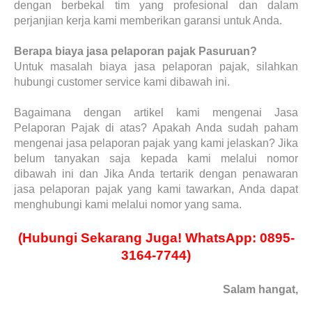
dengan berbekal tim yang profesional dan dalam
perjanjian kerja kami memberikan garansi untuk Anda.
Berapa biaya jasa pelaporan pajak Pasuruan?
Untuk masalah biaya jasa pelaporan pajak, silahkan
hubungi customer service kami dibawah ini.
Bagaimana dengan artikel kami mengenai Jasa
Pelaporan Pajak di atas? Apakah Anda sudah paham
mengenai jasa pelaporan pajak yang kami jelaskan? Jika
belum tanyakan saja kepada kami melalui nomor
dibawah ini dan Jika Anda tertarik dengan penawaran
jasa pelaporan pajak yang kami tawarkan, Anda dapat
menghubungi kami melalui nomor yang sama.
(Hubungi Sekarang Juga! WhatsApp: 0895-
3164-7744)
Salam hangat,