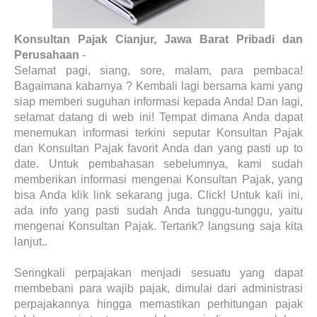
Konsultan Pajak Cianjur, Jawa Barat Pribadi dan
Perusahaan
-
Selamat pagi, siang, sore, malam, para pembaca!
Bagaimana kabarnya ? Kembali lagi bersama kami yang
siap memberi suguhan informasi kepada Anda! Dan lagi,
selamat datang di web ini! Tempat dimana Anda dapat
menemukan informasi terkini seputar Konsultan Pajak
dan Konsultan Pajak favorit Anda dan yang pasti up to
date. Untuk pembahasan sebelumnya, kami sudah
memberikan informasi mengenai Konsultan Pajak, yang
bisa Anda klik link sekarang juga. Click! Untuk kali ini,
ada info yang pasti sudah Anda tunggu-tunggu, yaitu
mengenai Konsultan Pajak. Tertarik? langsung saja kita
lanjut..
Seringkali perpajakan menjadi sesuatu yang dapat
membebani para wajib pajak, dimulai dari administrasi
perpajakannya hingga memastikan perhitungan pajak