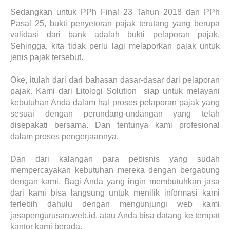
Sedangkan untuk PPh Final 23 Tahun 2018 dan PPh
Pasal 25, bukti penyetoran pajak terutang yang berupa
validasi dari bank adalah bukti pelaporan pajak.
Sehingga, kita tidak perlu lagi melaporkan pajak untuk
jenis pajak tersebut.
Oke, itulah dari dari bahasan dasar-dasar dari pelaporan
pajak. Kami dari Litologi Solution siap untuk melayani
kebutuhan Anda dalam hal proses pelaporan pajak yang
sesuai dengan perundang-undangan yang telah
disepakati bersama. Dan tentunya kami profesional
dalam proses pengerjaannya.
Dan dari kalangan para pebisnis yang sudah
mempercayakan kebutuhan mereka dengan bergabung
dengan kami. Bagi Anda yang ingin membutuhkan jasa
dari kami bisa langsung untuk menilik informasi kami
terlebih dahulu dengan mengunjungi web kami
jasapengurusan.web.id, atau Anda bisa datang ke tempat
kantor kami berada.