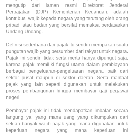
mengutip dari laman resmi Direktorat Jenderal
Perpajakan (DJP) Kementerian Keuangan, adalah
kontribusi wajib kepada negara yang terutang oleh orang
pribadi atau badan yang bersifat memaksa berdasarkan
Undang-Undang.
Definisi sederhana dari pajak itu sendiri merupakan suatu
pungutan wajib yang bersumber dari rakyat untuk negara.
Pajak ini sendiri tidak serta merta hanya dipungut saja,
karena pajak memiliki fungsi utama dalam pembiayaan
berbagai pengeluaran-pengeluaran negara, baik dari
sektor pusat maupun di sektor daerah. Serta manfaat
pajak yang lain seperti digunakan untuk melakukan
proses pembangunan hingga membayar gaji pegawai
negeri.
Pembayar pajak ini tidak mendapatkan imbalan secara
langung ya, yang mana uang yang dikumpukan dari
sekian banyak wajib pajak yang mana digunakan untuk
keperluan negara yang mana keperluan ini