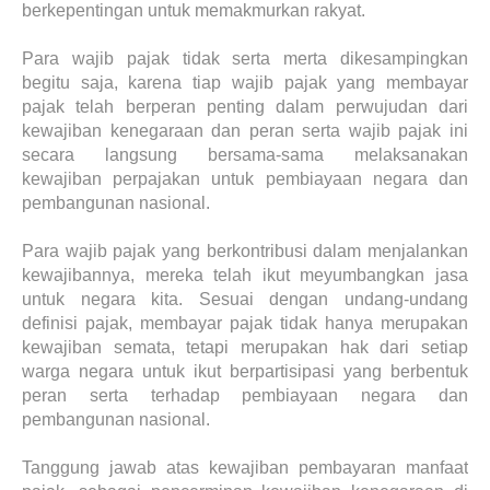
berkepentingan untuk memakmurkan rakyat.
Para wajib pajak tidak serta merta dikesampingkan
begitu saja, karena tiap wajib pajak yang membayar
pajak telah berperan penting dalam perwujudan dari
kewajiban kenegaraan dan peran serta wajib pajak ini
secara langsung bersama-sama melaksanakan
kewajiban perpajakan untuk pembiayaan negara dan
pembangunan nasional.
Para wajib pajak yang berkontribusi dalam menjalankan
kewajibannya, mereka telah ikut meyumbangkan jasa
untuk negara kita. Sesuai dengan undang-undang
definisi pajak, membayar pajak tidak hanya merupakan
kewajiban semata, tetapi merupakan hak dari setiap
warga negara untuk ikut berpartisipasi yang berbentuk
peran serta terhadap pembiayaan negara dan
pembangunan nasional.
Tanggung jawab atas kewajiban pembayaran manfaat