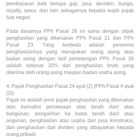
pembayaran baik berupa gaji, jasa, deviden, bunga,
royalty, sewa, dan lain sebagainya kepada wajib pajak
luar negeri.
Pada dasarnya PPh Pasal 26 ini sama dengan objek
penghasilan yang dikenakan PPh Pasal 21 dan PPh
Pasal 23. Yang berbeda adalah penerima
penghasilannya yang merupakan orang asing atau
badan asing dengan tarif pemotongan PPh Pasal 26
adalah sebesar 20% dari penghasilan bruto yang
diterima oleh orang asing maupun badan usaha asing.
4.
Pajak Penghasilan Pasal 24 ayat (2) (PPh Pasal 4 ayat
(2))
Pajak ini adalah jenis pajak penghasilan yang dikenakan
atas transaksi persewaan atas tanah dan/ atau
bangunan, pengalihan ha katas tanah dan/ atau
angunan, penghasilan atas usaha dari jasa konstruksi,
dan penghasilan dari dividen yang dibayarkan kepada
orang pribadi.