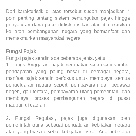
Dari karakteristik di atas tersebut sudah menjadikan 4
poin penting tentang sistem pemungutan pajak hingga
penyaluran dana pajak didistribusikan atau dialokasikan
ke arah pembangunan negara yang bermanfaat dan
memakmurkan masyarakat negara.
Fungsi Pajak
Fungsi pajak sendiri ada beberapa jenis, yaitu :
1.
Fungsi Anggaran, pajak merupakan salah satu sumber
pendapatan yang paling besar di berbagai negara,
manfaat pajak sendiri berfokus untuk membiayai semua
pengeluaran negara seperti pembayaran gaji pegawai
negeri, gaji tentara, pembayaran utang pemerintah, dan
membiayai proses pembangunan negara di pusat
maupun di daerah.
2.
Fungsi Regulasi, pajak juga digunakan oleh
pemerintah guna sebagai pengaturan kebijakan negara
atau yang biasa disebut kebijakan fiskal. Ada beberapa