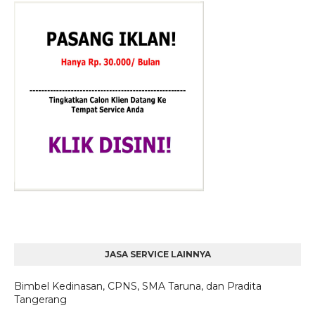
JASA SERVICE LAINNYA
Bimbel Kedinasan, CPNS, SMA Taruna, dan Pradita
Tangerang