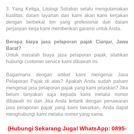
3.
Yang Ketiga, Litologi Solution selalu mengutamakan
kualitas, dalam layanan dari kami akan kami kerjakan
dengan berbekal tim yang profesional dan dalam
perjanjian kerja kami memberikan garansi untuk Anda.
Berapa biaya jasa pelaporan pajak Cianjur, Jawa
Barat?
Untuk masalah biaya jasa pelaporan pajak, silahkan
hubungi customer service kami dibawah ini.
Bagaimana dengan artikel kami mengenai Jasa
Pelaporan Pajak di atas? Apakah Anda sudah paham
mengenai jasa pelaporan pajak yang kami jelaskan? Jika
belum tanyakan saja kepada kami melalui nomor
dibawah ini dan Jika Anda tertarik dengan penawaran
jasa pelaporan pajak yang kami tawarkan, Anda dapat
menghubungi kami melalui nomor yang sama.
(Hubungi Sekarang Juga! WhatsApp: 0895-