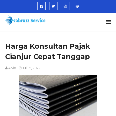
Harga Konsultan Pajak
Cianjur Cepat Tanggap
Alvin
Juli 15, 2022