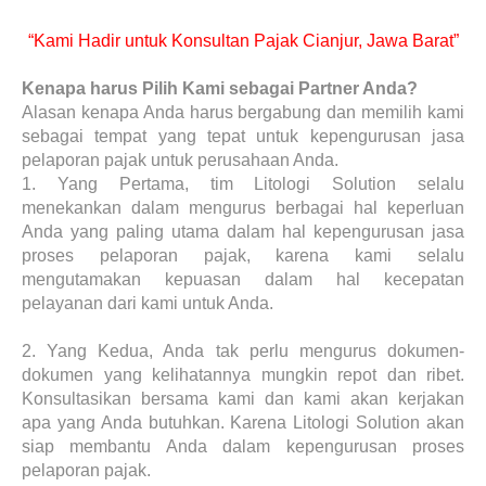
“Kami Hadir untuk Konsultan Pajak Cianjur, Jawa Barat”
Kenapa harus Pilih Kami sebagai Partner Anda?
Alasan kenapa Anda harus bergabung dan memilih kami
sebagai tempat yang tepat untuk kepengurusan jasa
pelaporan pajak untuk perusahaan Anda.
1.
Yang Pertama, tim Litologi Solution selalu
menekankan dalam mengurus berbagai hal keperluan
Anda yang paling utama dalam hal kepengurusan jasa
proses pelaporan pajak, karena kami selalu
mengutamakan kepuasan dalam hal kecepatan
pelayanan dari kami untuk Anda.
2.
Yang Kedua, Anda tak perlu mengurus dokumen-
dokumen yang kelihatannya mungkin repot dan ribet.
Konsultasikan bersama kami dan kami akan kerjakan
apa yang Anda butuhkan. Karena Litologi Solution akan
siap membantu Anda dalam kepengurusan proses
pelaporan pajak.