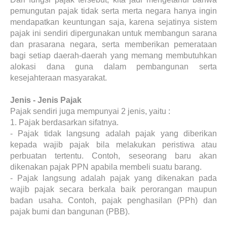
pemungutan pajak tidak serta merta negara hanya ingin
mendapatkan keuntungan saja, karena sejatinya sistem
pajak ini sendiri dipergunakan untuk membangun sarana
dan prasarana negara, serta memberikan pemerataan
bagi setiap daerah-daerah yang memang membutuhkan
alokasi dana guna dalam pembangunan serta
kesejahteraan masyarakat.
Jenis - Jenis Pajak
Pajak sendiri juga mempunyai 2 jenis, yaitu :
1.
Pajak berdasarkan sifatnya.
-
Pajak tidak langsung adalah pajak yang diberikan
kepada wajib pajak bila melakukan peristiwa atau
perbuatan tertentu. Contoh, seseorang baru akan
dikenakan pajak PPN apabila membeli suatu barang.
-
Pajak langsung adalah pajak yang dikenakan pada
wajib pajak secara berkala baik perorangan maupun
badan usaha. Contoh, pajak penghasilan (PPh) dan
pajak bumi dan bangunan (PBB).