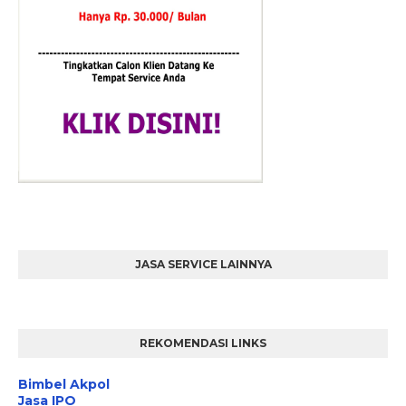
JASA SERVICE LAINNYA
REKOMENDASI LINKS
Bimbel Akpol
Jasa IPO