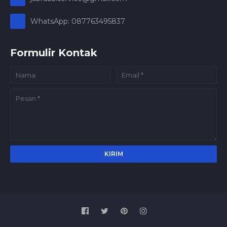
WhatsApp: 087763495837
Formulir Kontak