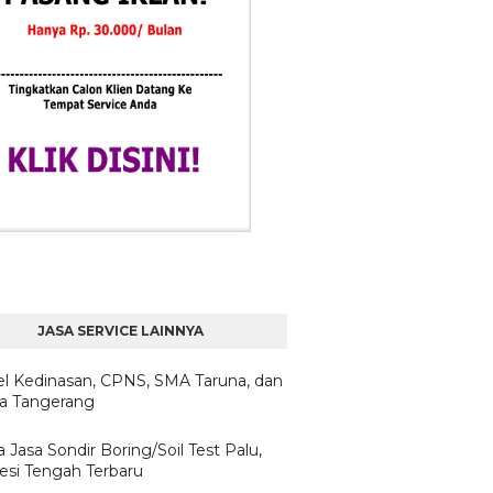
JASA SERVICE LAINNYA
l Kedinasan, CPNS, SMA Taruna, dan
ta Tangerang
 Jasa Sondir Boring/Soil Test Palu,
esi Tengah Terbaru