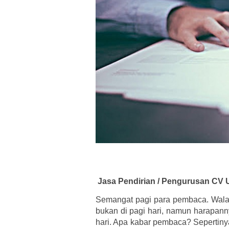
Jasa Pendirian / Pengurusan CV 
Semangat pagi para pembaca. Wal
bukan di pagi hari, namun harapann
hari. Apa kabar pembaca? Sepertiny