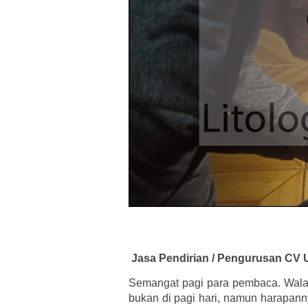
Jasa Pendirian / Pengurusan CV 
Semangat pagi para pembaca. Wal
bukan di pagi hari, namun harapann