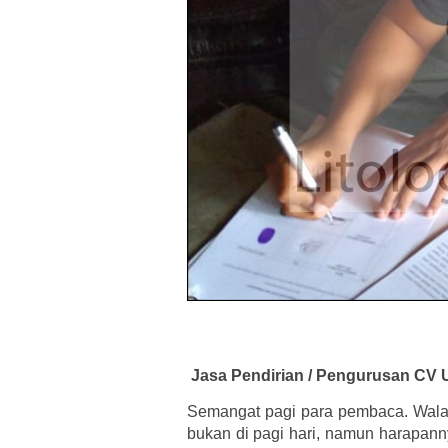
Jasa Pendirian / Pengurusan CV 
Semangat pagi para pembaca. Wal
bukan di pagi hari, namun harapann