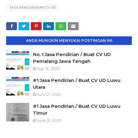
JASA PENGURUSAN CV UD
ANDA MUNGKIN MENYUKAI POSTINGAN INI
No. 1 Jasa Pendirian / Buat CV UD
Pemalang Jawa Tengah
July 19, 2022
#1 Jasa Pendirian / Buat CV UD Luwu
Utara
June 21, 2022
#1 Jasa Pendirian / Buat CV UD Luwu
Timur
June 21, 2022