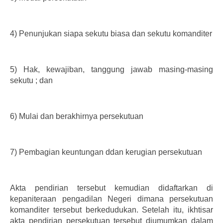
4)
Penunjukan siapa sekutu biasa dan sekutu komanditer
5)
Hak, kewajiban, tanggung jawab masing-masing
sekutu ; dan
6)
Mulai dan berakhirnya persekutuan
7)
Pembagian keuntungan ddan kerugian persekutuan
Akta pendirian tersebut kemudian didaftarkan di
kepaniteraan pengadilan Negeri dimana persekutuan
komanditer tersebut berkedudukan. Setelah itu, ikhtisar
akta pendirian persekutuan tersebut diumumkan dalam