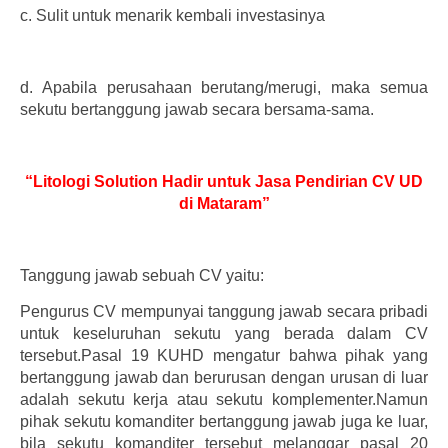
c.
Sulit untuk menarik kembali investasinya
d.
Apabila perusahaan berutang/merugi, maka semua
sekutu bertanggung jawab secara bersama-sama.
“Litologi Solution Hadir untuk Jasa Pendirian CV UD
di Mataram”
Tanggung jawab sebuah CV yaitu:
Pengurus CV mempunyai tanggung jawab secara pribadi
untuk keseluruhan sekutu yang berada dalam CV
tersebut.Pasal 19 KUHD mengatur bahwa pihak yang
bertanggung jawab dan berurusan dengan urusan di luar
adalah sekutu kerja atau sekutu komplementer.Namun
pihak sekutu komanditer bertanggung jawab juga ke luar,
bila sekutu komanditer tersebut melanggar pasal 20