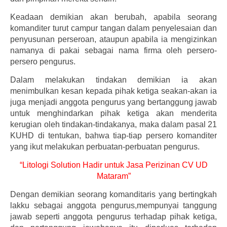
Keadaan demikian akan berubah, apabila seorang
komanditer turut campur tangan dalam penyelesaian dan
penyusunan perseroan, ataupun apabila ia mengizinkan
namanya di pakai sebagai nama firma oleh persero-
persero pengurus.
Dalam melakukan tindakan demikian ia akan
menimbulkan kesan kepada pihak ketiga seakan-akan ia
juga menjadi anggota pengurus yang bertanggung jawab
untuk menghindarkan pihak ketiga akan menderita
kerugian oleh tindakan-tindakanya, maka dalam pasal 21
KUHD di tentukan, bahwa tiap-tiap persero komanditer
yang ikut melakukan perbuatan-perbuatan pengurus.
“Litologi Solution Hadir untuk Jasa Perizinan CV UD
Mataram”
Dengan demikian seorang komanditaris yang bertingkah
lakku sebagai anggota pengurus,mempunyai tanggung
jawab seperti anggota pengurus terhadap pihak ketiga,