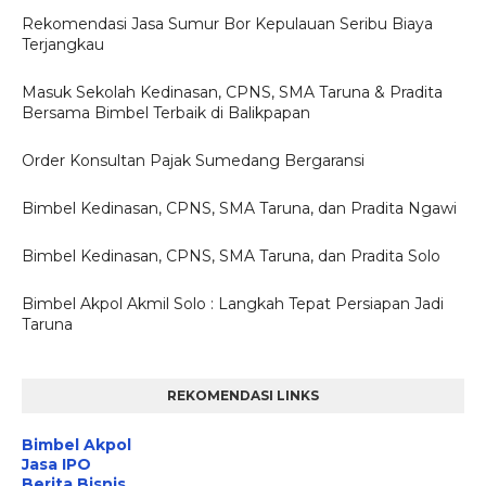
Rekomendasi Jasa Sumur Bor Kepulauan Seribu Biaya
Terjangkau
Masuk Sekolah Kedinasan, CPNS, SMA Taruna & Pradita
Bersama Bimbel Terbaik di Balikpapan
Order Konsultan Pajak Sumedang Bergaransi
Bimbel Kedinasan, CPNS, SMA Taruna, dan Pradita Ngawi
Bimbel Kedinasan, CPNS, SMA Taruna, dan Pradita Solo
Bimbel Akpol Akmil Solo : Langkah Tepat Persiapan Jadi
Taruna
REKOMENDASI LINKS
Bimbel Akpol
Jasa IPO
Berita Bisnis