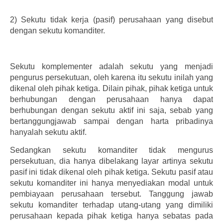
2)
Sekutu tidak kerja (pasif) perusahaan yang disebut
dengan sekutu komanditer.
Sekutu komplementer adalah sekutu yang menjadi
pengurus persekutuan, oleh karena itu sekutu inilah yang
dikenal oleh pihak ketiga. Dilain pihak, pihak ketiga untuk
berhubungan dengan perusahaan hanya dapat
berhubungan dengan sekutu aktif ini saja, sebab yang
bertanggungjawab sampai dengan harta pribadinya
hanyalah sekutu aktif.
Sedangkan sekutu komanditer tidak mengurus
persekutuan, dia hanya dibelakang layar artinya sekutu
pasif ini tidak dikenal oleh pihak ketiga. Sekutu pasif atau
sekutu komanditer ini hanya menyediakan modal untuk
pembiayaan perusahaan tersebut. Tanggung jawab
sekutu komanditer terhadap utang-utang yang dimiliki
perusahaan kepada pihak ketiga hanya sebatas pada