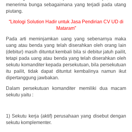
menerima bunga sebagaimana yang terjadi pada utang
piutang.
“Litologi Solution Hadir untuk Jasa Pendirian CV UD di
Mataram”
Pada arti meminjamkan uang yang sebenarnya maka
uang atau benda yang telah diserahkan oleh orang lain
(debitur) masih dituntut kembali bila si debitur jatuh pailit,
tetapi pada uang atau benda yang telah diserahkan oleh
sekutu komanditer kepada persekutuan, bila persekutuan
itu pailit, tidak dapat dituntut kembalinya namun ikut
dipertanggung jawbakan.
Dalam persekutuan komanditer memiliki dua macam
sekutu yaitu :
1)
Sekutu kerja (aktif) perusahaan yang disebut dengan
sekutu komplementer.