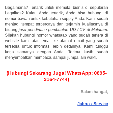
Bagaimana? Tertarik untuk memulai bisnis di seputaran
Legalitas? Kalau Anda tertarik, Anda bisa hubungi di
nomor bawah untuk kebutuhan supply Anda. Kami sudah
menjadi tempat terpercaya dan terjamin kualitasnya di
bidang
jasa pendirian / pembuatan UD / CV di Mataram
.
Silakan hubungi nomor whatsaap yang sudah tertera di
website kami atau email ke alamat email yang sudah
tersedia untuk informasi lebih detailnya. Kami tunggu
kerja samanya dengan Anda. Terima kasih sudah
menyempatkan membaca, sampai jumpa lain waktu.
(Hubungi Sekarang Juga! WhatsApp: 0895-
3164-7744)
Salam hangat,
Jabruzz Service