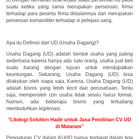
suatu ketika yang sama merupakan perseroan, firma
terhadap para peserta firma didalamnya dan merupakan
perseroan komanditer terhadap si pelepas uang.
Apa itu Definisi dari UD (Usaha Dagang)?
Usaha Dagang (UD) adalah bentuk usaha yang paling
sederhana karena hanya ada satu orang, usaha jual beli
suatu barang dengan tujuan untuk mendapatkan
keuntungan. Sekarang, Usaha Dagang (UD) bisa
dilakukan oleh siapa saja. Karena, Usaha Dagang (UD)
adalah bisnis yang lebih kecil dari perusahaan. Tentu
saja, memperoleh izin usaha tidak selalu harus formal.
Namun, ada beberapa bisnis yang terkadang
membutuhkan legitimasi.
“Litologi Solution Hadir untuk Jasa Pendirian CV UD
di Mataram”
Pengaturan CV dalam KUHD hanya terdapat dalam tiga