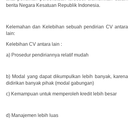
berita Negara Kesatuan Republik Indonesia.
Kelemahan dan Kelebihan sebuah pendirian CV antara
lain:
Kelebihan CV antara lain :
a)
Prosedur pendiriannya relatif mudah
b)
Modal yang dapat dikumpulkan lebih banyak, karena
didirikan banyak pihak (modal gabungan)
c)
Kemampuan untuk memperoleh kredit lebih besar
d)
Manajemen lebih luas