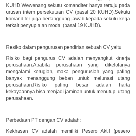
KUHD.Wewenang sekutu komanditer hanya tertuju pada
urusan intern persekutuan CV (pasal 20 KUHD).Sekutu
komanditer juga bertanggung jawab kepada sekutu kerja
terkait penyuplaian modal (pasal 19 KUHD).
Resiko dalam pengurusan pendirian sebuah CV yaitu:
Risiko bagi pengurus CV adalah menyangkut kinerja
perusahaan.Apabila perusahaan yang dikelolanya
mengalami kerugian, maka penguruslah yang paling
banyak menanggung beban untuk melunasi utang
perusahaan.Risiko paling besar adalah harta
kekayaannya bisa menjadi jaminan untuk menutupi utang
perusahaan.
Perbedaan PT dengan CV adalah:
Kekhasan CV adalah memiliki Pesero Aktif (pesero