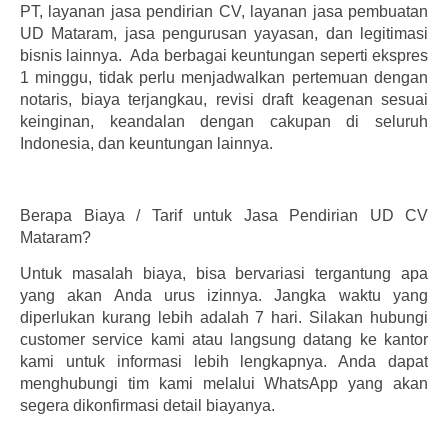
PT, layanan jasa pendirian CV, layanan jasa pembuatan
UD Mataram, jasa pengurusan yayasan, dan legitimasi
bisnis lainnya. Ada berbagai keuntungan seperti ekspres
1 minggu, tidak perlu menjadwalkan pertemuan dengan
notaris, biaya terjangkau, revisi draft keagenan sesuai
keinginan, keandalan dengan cakupan di seluruh
Indonesia, dan keuntungan lainnya.
Berapa Biaya / Tarif untuk Jasa Pendirian UD CV
Mataram?
Untuk masalah biaya, bisa bervariasi tergantung apa
yang akan Anda urus izinnya. Jangka waktu yang
diperlukan kurang lebih adalah 7 hari. Silakan hubungi
customer service kami atau langsung datang ke kantor
kami untuk informasi lebih lengkapnya. Anda dapat
menghubungi tim kami melalui WhatsApp yang akan
segera dikonfirmasi detail biayanya.