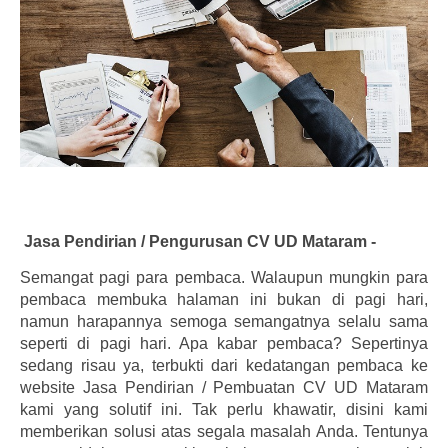
Jasa Pendirian / Pengurusan CV UD Mataram -
Semangat pagi para pembaca. Walaupun mungkin para
pembaca membuka halaman ini bukan di pagi hari,
namun harapannya semoga semangatnya selalu sama
seperti di pagi hari. Apa kabar pembaca? Sepertinya
sedang risau ya, terbukti dari kedatangan pembaca ke
website Jasa Pendirian / Pembuatan CV UD Mataram
kami yang solutif ini. Tak perlu khawatir, disini kami
memberikan solusi atas segala masalah Anda. Tentunya