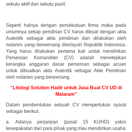
sekutu aktif dan sekutu pasif.
Seperti halnya dengan persekutuan firma maka pada
umumnya setiap pendirian CV harus dibuat dengan akta
Autentik sebagai akta pendirian dan dilakukan oleh
notaries yang berwenang diwilayah Republik Indonesia.
Yang harus dilakukan pertama kali untuk mendirikan
Perseroan Komanditer (CV) adalah menetepkan
kerangka anggaran dasar perseroan sebagai acuan
untuk dibuatkan akta Autentik sebagai Akte Pendirian
oleh notaries yang berwenang.
“Litologi Solution Hadir untuk Jasa Buat CV UD di
Mataram”
Dalam pembentukan sebuah CV memperlukan syarat
sebagai berikut:
a.
Adanya perjanjian (pasal 15 KUHD) yakni
kesepakatan dari para pihak yang mau mendirikan usaha