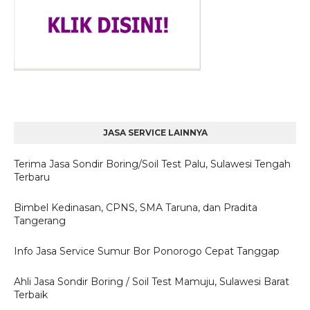
JASA SERVICE LAINNYA
Terima Jasa Sondir Boring/Soil Test Palu, Sulawesi Tengah
Terbaru
Bimbel Kedinasan, CPNS, SMA Taruna, dan Pradita
Tangerang
Info Jasa Service Sumur Bor Ponorogo Cepat Tanggap
Ahli Jasa Sondir Boring / Soil Test Mamuju, Sulawesi Barat
Terbaik