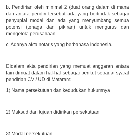
b.
Pendirian oleh minimal 2 (dua) orang dalam di mana
dari antara pendiri tersebut ada yang bertindak sebagai
penyuplai modal dan ada yang menyumbang semua
potensi (tenaga dan pikiran) untuk mengurus dan
mengelola perusahaan.
c.
Adanya akta notaris yang berbahasa Indonesia.
Didalam akta pendirian yang memuat anggaran antara
lain dimuat dalam hal-hal sebagai berikut sebagai syarat
pendirian CV / UD di Mataram:
1)
Nama persekutuan dan kedudukan hukumnya
2)
Maksud dan tujuan didirikan persekutuan
3)
Modal persekutuan