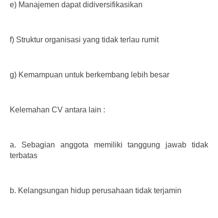
e)
Manajemen dapat didiversifikasikan
f)
Struktur organisasi yang tidak terlau rumit
g)
Kemampuan untuk berkembang lebih besar
Kelemahan CV antara lain :
a.
Sebagian anggota memiliki tanggung jawab tidak
terbatas
b.
Kelangsungan hidup perusahaan tidak terjamin