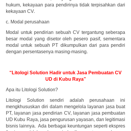
hukum, kekayaan para pendirinya tidak terpisahkan dari
kekayaan CV.
c.
Modal perusahaan
Modal untuk pendirian sebuah CV tergantung seberapa
besar modal yang disetor oleh pesero pasif, sementara
modal untuk sebuah PT dikumpulkan dari para pendiri
dengan persentasenya masing-masing.
“Litologi Solution Hadir untuk Jasa Pembuatan CV
UD di Kubu Raya”
Apa itu Litologi Solution?
Litologi Solution sendiri adalah perusahaan ini
mengkhususkan diri dalam mengelola layanan jasa buat
PT, layanan jasa pendirian CV, layanan jasa pembuatan
UD Kubu Raya, jasa pengurusan yayasan, dan legitimasi
bisnis lainnya. Ada berbagai keuntungan seperti ekspres