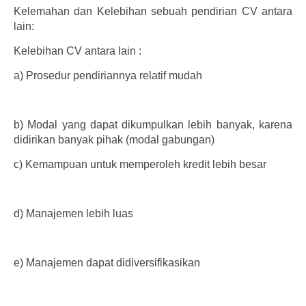
Kelemahan dan Kelebihan sebuah pendirian CV antara
lain:
Kelebihan CV antara lain :
a)
Prosedur pendiriannya relatif mudah
b)
Modal yang dapat dikumpulkan lebih banyak, karena
didirikan banyak pihak (modal gabungan)
c)
Kemampuan untuk memperoleh kredit lebih besar
d)
Manajemen lebih luas
e)
Manajemen dapat didiversifikasikan