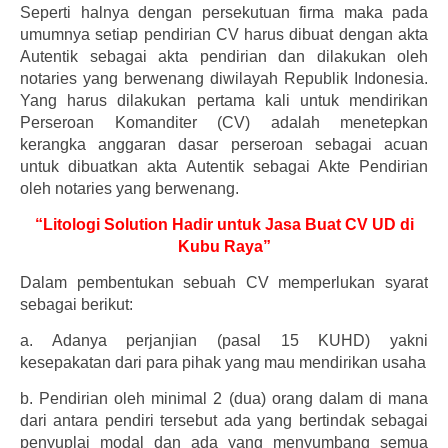
Seperti halnya dengan persekutuan firma maka pada
umumnya setiap pendirian CV harus dibuat dengan akta
Autentik sebagai akta pendirian dan dilakukan oleh
notaries yang berwenang diwilayah Republik Indonesia.
Yang harus dilakukan pertama kali untuk mendirikan
Perseroan Komanditer (CV) adalah menetepkan
kerangka anggaran dasar perseroan sebagai acuan
untuk dibuatkan akta Autentik sebagai Akte Pendirian
oleh notaries yang berwenang.
“Litologi Solution Hadir untuk Jasa Buat CV UD di
Kubu Raya”
Dalam pembentukan sebuah CV memperlukan syarat
sebagai berikut:
a.
Adanya perjanjian (pasal 15 KUHD) yakni
kesepakatan dari para pihak yang mau mendirikan usaha
b.
Pendirian oleh minimal 2 (dua) orang dalam di mana
dari antara pendiri tersebut ada yang bertindak sebagai
penyuplai modal dan ada yang menyumbang semua