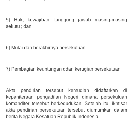
5)
Hak, kewajiban, tanggung jawab masing-masing
sekutu ; dan
6)
Mulai dan berakhirnya persekutuan
7)
Pembagian keuntungan ddan kerugian persekutuan
Akta pendirian tersebut kemudian didaftarkan di
kepaniteraan pengadilan Negeri dimana persekutuan
komanditer tersebut berkedudukan. Setelah itu, ikhtisar
akta pendirian persekutuan tersebut diumumkan dalam
berita Negara Kesatuan Republik Indonesia.