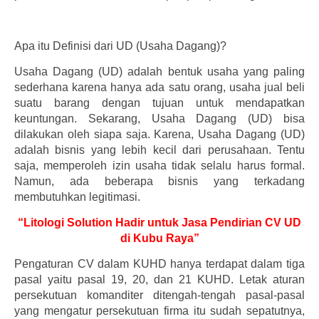
Apa itu Definisi dari UD (Usaha Dagang)?
Usaha Dagang (UD) adalah bentuk usaha yang paling
sederhana karena hanya ada satu orang, usaha jual beli
suatu barang dengan tujuan untuk mendapatkan
keuntungan. Sekarang, Usaha Dagang (UD) bisa
dilakukan oleh siapa saja. Karena, Usaha Dagang (UD)
adalah bisnis yang lebih kecil dari perusahaan. Tentu
saja, memperoleh izin usaha tidak selalu harus formal.
Namun, ada beberapa bisnis yang terkadang
membutuhkan legitimasi.
“Litologi Solution Hadir untuk Jasa Pendirian CV UD
di Kubu Raya”
Pengaturan CV dalam KUHD hanya terdapat dalam tiga
pasal yaitu pasal 19, 20, dan 21 KUHD. Letak aturan
persekutuan komanditer ditengah-tengah pasal-pasal
yang mengatur persekutuan firma itu sudah sepatutnya,