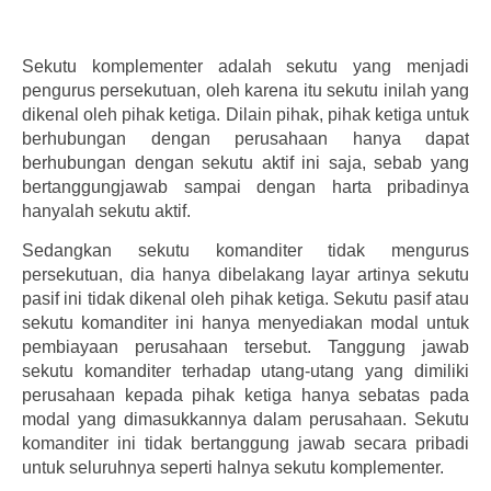
Sekutu komplementer adalah sekutu yang menjadi
pengurus persekutuan, oleh karena itu sekutu inilah yang
dikenal oleh pihak ketiga. Dilain pihak, pihak ketiga untuk
berhubungan dengan perusahaan hanya dapat
berhubungan dengan sekutu aktif ini saja, sebab yang
bertanggungjawab sampai dengan harta pribadinya
hanyalah sekutu aktif.
Sedangkan sekutu komanditer tidak mengurus
persekutuan, dia hanya dibelakang layar artinya sekutu
pasif ini tidak dikenal oleh pihak ketiga. Sekutu pasif atau
sekutu komanditer ini hanya menyediakan modal untuk
pembiayaan perusahaan tersebut. Tanggung jawab
sekutu komanditer terhadap utang-utang yang dimiliki
perusahaan kepada pihak ketiga hanya sebatas pada
modal yang dimasukkannya dalam perusahaan. Sekutu
komanditer ini tidak bertanggung jawab secara pribadi
untuk seluruhnya seperti halnya sekutu komplementer.