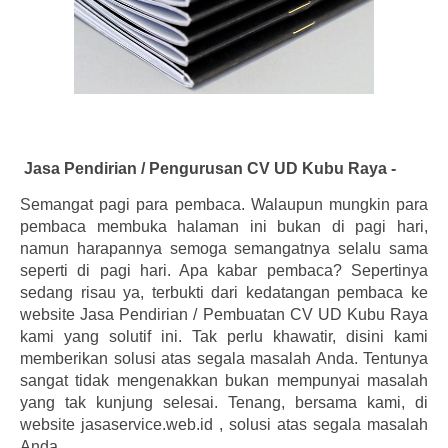
Jasa Pendirian / Pengurusan CV UD Kubu Raya -
Semangat pagi para pembaca. Walaupun mungkin para
pembaca membuka halaman ini bukan di pagi hari,
namun harapannya semoga semangatnya selalu sama
seperti di pagi hari. Apa kabar pembaca? Sepertinya
sedang risau ya, terbukti dari kedatangan pembaca ke
website Jasa Pendirian / Pembuatan CV UD Kubu Raya
kami yang solutif ini. Tak perlu khawatir, disini kami
memberikan solusi atas segala masalah Anda. Tentunya
sangat tidak mengenakkan bukan mempunyai masalah
yang tak kunjung selesai. Tenang, bersama kami, di
website jasaservice.web.id , solusi atas segala masalah
Anda.