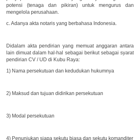
potensi (tenaga dan pikiran) untuk mengurus dan
mengelola perusahaan.
c.
Adanya akta notaris yang berbahasa Indonesia.
Didalam akta pendirian yang memuat anggaran antara
lain dimuat dalam hal-hal sebagai berikut sebagai syarat
pendirian CV / UD di Kubu Raya:
1)
Nama persekutuan dan kedudukan hukumnya
2)
Maksud dan tujuan didirikan persekutuan
3)
Modal persekutuan
4)
Penunjukan siapa sekutu biasa dan sekutu komanditer