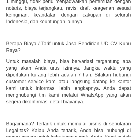
1 minggu, tidak perlu menjadwalkan pertemuan dengan
notaris, biaya terjangkau, revisi draft keagenan sesuai
keinginan, keandalan dengan cakupan di seluruh
Indonesia, dan keuntungan lainnya.
Berapa Biaya / Tarif untuk Jasa Pendirian UD CV Kubu
Raya?
Untuk masalah biaya, bisa bervariasi tergantung apa
yang akan Anda urus izinnya. Jangka waktu yang
diperlukan kurang lebih adalah 7 hari. Silakan hubungi
customer service kami atau langsung datang ke kantor
kami untuk informasi lebih lengkapnya. Anda dapat
menghubungi tim kami melalui WhatsApp yang akan
segera dikonfirmasi detail biayanya.
Bagaimana? Tertarik untuk memulai bisnis di seputaran
Legalitas? Kalau Anda tertarik, Anda bisa hubungi di