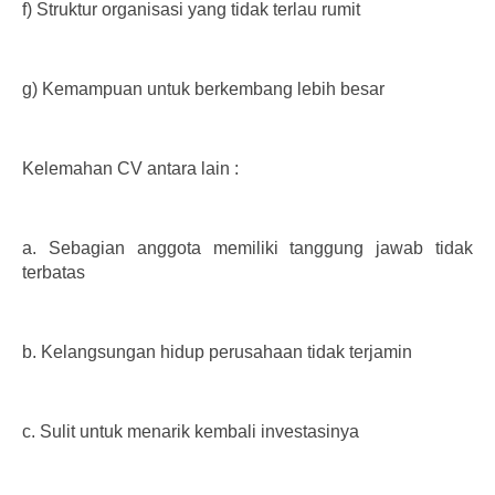
f)
Struktur organisasi yang tidak terlau rumit
g)
Kemampuan untuk berkembang lebih besar
Kelemahan CV antara lain :
a.
Sebagian anggota memiliki tanggung jawab tidak
terbatas
b.
Kelangsungan hidup perusahaan tidak terjamin
c.
Sulit untuk menarik kembali investasinya