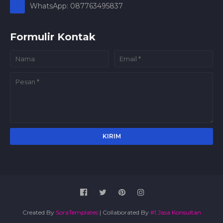
WhatsApp: 087763495837
Formulir Kontak
Created By
SoraTemplates
| Collaborated By
#1 Jasa Konsultan