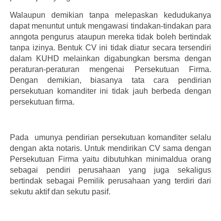
Walaupun demikian tanpa melepaskan kedudukanya
dapat menuntut untuk mengawasi tindakan-tindakan para
anngota pengurus ataupun mereka tidak boleh bertindak
tanpa izinya. Bentuk CV ini tidak diatur secara tersendiri
dalam KUHD melainkan digabungkan bersma dengan
peraturan-peraturan mengenai Persekutuan Firma.
Dengan demikian, biasanya tata cara pendirian
persekutuan komanditer ini tidak jauh berbeda dengan
persekutuan firma.
Pada umunya pendirian persekutuan komanditer selalu
dengan akta notaris. Untuk mendirikan CV sama dengan
Persekutuan Firma yaitu dibutuhkan minimaldua orang
sebagai pendiri perusahaan yang juga sekaligus
bertindak sebagai Pemilik perusahaan yang terdiri dari
sekutu aktif dan sekutu pasif.