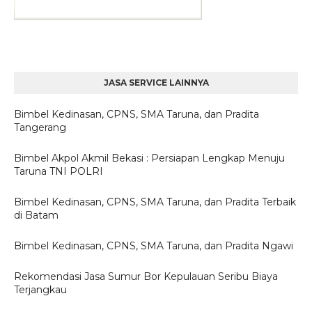
JASA SERVICE LAINNYA
Bimbel Kedinasan, CPNS, SMA Taruna, dan Pradita
Tangerang
Bimbel Akpol Akmil Bekasi : Persiapan Lengkap Menuju
Taruna TNI POLRI
Bimbel Kedinasan, CPNS, SMA Taruna, dan Pradita Terbaik
di Batam
Bimbel Kedinasan, CPNS, SMA Taruna, dan Pradita Ngawi
Rekomendasi Jasa Sumur Bor Kepulauan Seribu Biaya
Terjangkau