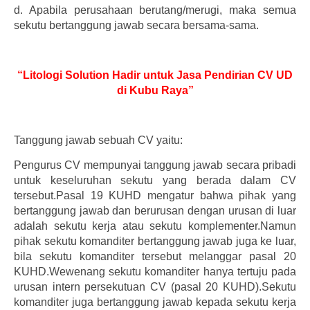
d.
Apabila perusahaan berutang/merugi, maka semua
sekutu bertanggung jawab secara bersama-sama.
“Litologi Solution Hadir untuk Jasa Pendirian CV UD
di Kubu Raya”
Tanggung jawab sebuah CV yaitu:
Pengurus CV mempunyai tanggung jawab secara pribadi
untuk keseluruhan sekutu yang berada dalam CV
tersebut.Pasal 19 KUHD mengatur bahwa pihak yang
bertanggung jawab dan berurusan dengan urusan di luar
adalah sekutu kerja atau sekutu komplementer.Namun
pihak sekutu komanditer bertanggung jawab juga ke luar,
bila sekutu komanditer tersebut melanggar pasal 20
KUHD.Wewenang sekutu komanditer hanya tertuju pada
urusan intern persekutuan CV (pasal 20 KUHD).Sekutu
komanditer juga bertanggung jawab kepada sekutu kerja