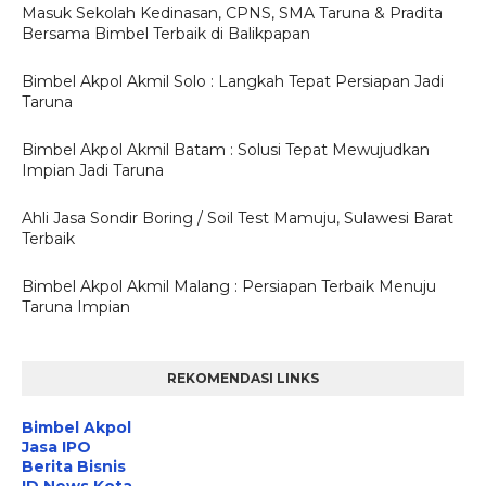
Masuk Sekolah Kedinasan, CPNS, SMA Taruna & Pradita
Bersama Bimbel Terbaik di Balikpapan
Bimbel Akpol Akmil Solo : Langkah Tepat Persiapan Jadi
Taruna
Bimbel Akpol Akmil Batam : Solusi Tepat Mewujudkan
Impian Jadi Taruna
Ahli Jasa Sondir Boring / Soil Test Mamuju, Sulawesi Barat
Terbaik
Bimbel Akpol Akmil Malang : Persiapan Terbaik Menuju
Taruna Impian
REKOMENDASI LINKS
Bimbel Akpol
Jasa IPO
Berita Bisnis