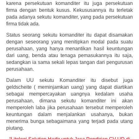
karena persekutuan komanditer itu juga persekutuan
firma dengan bentuk kusus. Kekususannya itu terletak
pada adanya sekutu komanditer, yang pada persekutuan
firma tidak ada.
Status seorang sekutu komanditer itu dapat disamakan
dengan seseorang yang menitipkan modal pada suatu
perusahaan, yang hanya menantikan hasil keuntungan
dari uang, benda atau tenaga pemasukannya itu saja,
sedangkan ia sama sekali lepas tangan dari pengurusan
perusahaan.
Dalam UU sekutu Komanditer itu disebut juga
geldscheite ( meminjamkan uang) yang dapat diartikan
sebagai mempercayakan uangnya kedalam usaha
perusahaan, dimana sekutu komanditer ini akan
memperoleh laba jika perusahaan tersebut memperoleh
keuntungan dalam menjalankan usahanya, bukan
menerima bunga sebagaimana yang terjadi pada utang
piutang.