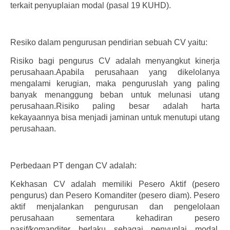
terkait penyuplaian modal (pasal 19 KUHD).
Resiko dalam pengurusan pendirian sebuah CV yaitu:
Risiko bagi pengurus CV adalah menyangkut kinerja
perusahaan.Apabila perusahaan yang dikelolanya
mengalami kerugian, maka penguruslah yang paling
banyak menanggung beban untuk melunasi utang
perusahaan.Risiko paling besar adalah harta
kekayaannya bisa menjadi jaminan untuk menutupi utang
perusahaan.
Perbedaan PT dengan CV adalah:
Kekhasan CV adalah memiliki Pesero Aktif (pesero
pengurus) dan Pesero Komanditer (pesero diam). Pesero
aktif menjalankan pengurusan dan pengelolaan
perusahaan sementara kehadiran pesero
pasif/komanditer berlaku sebagai penyuplai modal.