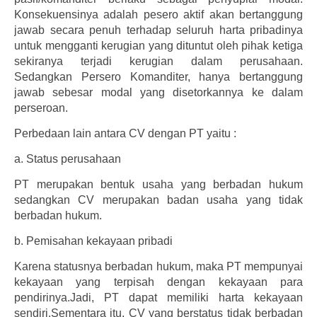
Konsekuensinya adalah pesero aktif akan bertanggung
jawab secara penuh terhadap seluruh harta pribadinya
untuk mengganti kerugian yang dituntut oleh pihak ketiga
sekiranya terjadi kerugian dalam perusahaan.
Sedangkan Persero Komanditer, hanya bertanggung
jawab sebesar modal yang disetorkannya ke dalam
perseroan.
Perbedaan lain antara CV dengan PT yaitu :
a.
Status perusahaan
PT merupakan bentuk usaha yang berbadan hukum
sedangkan CV merupakan badan usaha yang tidak
berbadan hukum.
b.
Pemisahan kekayaan pribadi
Karena statusnya berbadan hukum, maka PT mempunyai
kekayaan yang terpisah dengan kekayaan para
pendirinya.Jadi, PT dapat memiliki harta kekayaan
sendiri.Sementara itu, CV yang berstatus tidak berbadan