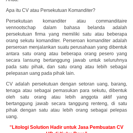
Apa itu CV atau Persekutuan Komanditer?
Persekutuan komanditer atau commanditaire
vennootschap dalam bahasa belanda adalah
persekutuan firma yang memiliki satu atau beberapa
orang sekutu komanditer. Perseroan komanditer adalah
perseroan menjalankan suatu perusahaan yang dibentuk
antara satu orang atau beberapa orang pesero yang
secara lansung bertanggung jawab untuk seluruhnya
pada satu pihak, dan satu orang atau lebih sebagai
pelepasan uang pada pihak lain.
CV adalah persekutuan dengan setoran uang, barang,
tenaga atau sebagai pemasukan para sekutu, dibentuk
oleh satu orang atau lebih anggota aktif yang
bertanggung jawab secara tanggung renteng, di satu
pihak dengan satu atau lebih orang sebagai pelepas
uang.
“Litologi Solution Hadir untuk Jasa Pembuatan CV