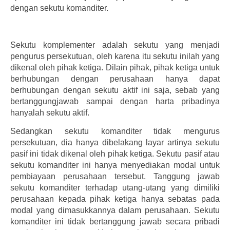
dengan sekutu komanditer.
Sekutu komplementer adalah sekutu yang menjadi
pengurus persekutuan, oleh karena itu sekutu inilah yang
dikenal oleh pihak ketiga. Dilain pihak, pihak ketiga untuk
berhubungan dengan perusahaan hanya dapat
berhubungan dengan sekutu aktif ini saja, sebab yang
bertanggungjawab sampai dengan harta pribadinya
hanyalah sekutu aktif.
Sedangkan sekutu komanditer tidak mengurus
persekutuan, dia hanya dibelakang layar artinya sekutu
pasif ini tidak dikenal oleh pihak ketiga. Sekutu pasif atau
sekutu komanditer ini hanya menyediakan modal untuk
pembiayaan perusahaan tersebut. Tanggung jawab
sekutu komanditer terhadap utang-utang yang dimiliki
perusahaan kepada pihak ketiga hanya sebatas pada
modal yang dimasukkannya dalam perusahaan. Sekutu
komanditer ini tidak bertanggung jawab secara pribadi