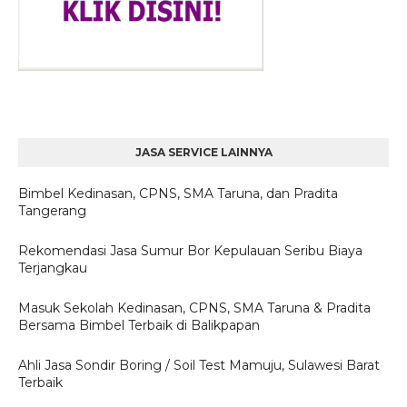
JASA SERVICE LAINNYA
Bimbel Kedinasan, CPNS, SMA Taruna, dan Pradita
Tangerang
Rekomendasi Jasa Sumur Bor Kepulauan Seribu Biaya
Terjangkau
Masuk Sekolah Kedinasan, CPNS, SMA Taruna & Pradita
Bersama Bimbel Terbaik di Balikpapan
Ahli Jasa Sondir Boring / Soil Test Mamuju, Sulawesi Barat
Terbaik