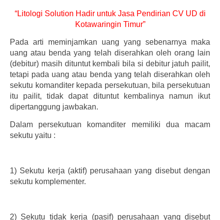
“Litologi Solution Hadir untuk Jasa Pendirian CV UD di
Kotawaringin Timur”
Pada arti meminjamkan uang yang sebenarnya maka
uang atau benda yang telah diserahkan oleh orang lain
(debitur) masih dituntut kembali bila si debitur jatuh pailit,
tetapi pada uang atau benda yang telah diserahkan oleh
sekutu komanditer kepada persekutuan, bila persekutuan
itu pailit, tidak dapat dituntut kembalinya namun ikut
dipertanggung jawbakan.
Dalam persekutuan komanditer memiliki dua macam
sekutu yaitu :
1)
Sekutu kerja (aktif) perusahaan yang disebut dengan
sekutu komplementer.
2)
Sekutu tidak kerja (pasif) perusahaan yang disebut