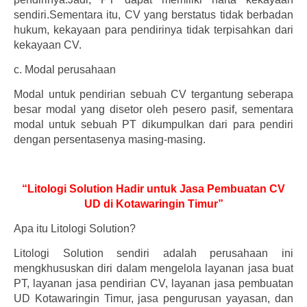
sendiri.Sementara itu, CV yang berstatus tidak berbadan
hukum, kekayaan para pendirinya tidak terpisahkan dari
kekayaan CV.
c.
Modal perusahaan
Modal untuk pendirian sebuah CV tergantung seberapa
besar modal yang disetor oleh pesero pasif, sementara
modal untuk sebuah PT dikumpulkan dari para pendiri
dengan persentasenya masing-masing.
“Litologi Solution Hadir untuk Jasa Pembuatan CV
UD di Kotawaringin Timur”
Apa itu Litologi Solution?
Litologi Solution sendiri adalah perusahaan ini
mengkhususkan diri dalam mengelola layanan jasa buat
PT, layanan jasa pendirian CV, layanan jasa pembuatan
UD Kotawaringin Timur, jasa pengurusan yayasan, dan