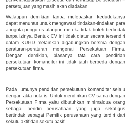
persetujuan yang masih akan diadakan.
Walaupun demikian tanpa melepaskan kedudukanya
dapat menuntut untuk mengawasi tindakan-tindakan para
anngota pengurus ataupun mereka tidak boleh bertindak
tanpa izinya. Bentuk CV ini tidak diatur secara tersendiri
dalam KUHD melainkan digabungkan bersma dengan
peraturan-peraturan mengenai Persekutuan Firma.
Dengan demikian, biasanya tata cara pendirian
persekutuan komanditer ini tidak jauh berbeda dengan
persekutuan firma.
Pada umunya pendirian persekutuan komanditer selalu
dengan akta notaris. Untuk mendirikan CV sama dengan
Persekutuan Firma yaitu dibutuhkan minimaldua orang
sebagai pendiri perusahaan yang juga sekaligus
bertindak sebagai Pemilik perusahaan yang terdiri dari
sekutu aktif dan sekutu pasif.