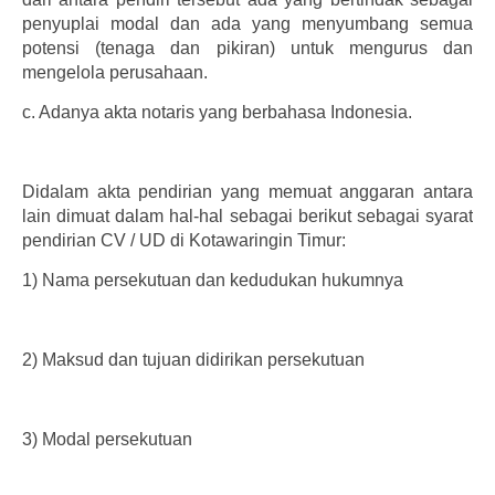
penyuplai modal dan ada yang menyumbang semua
potensi (tenaga dan pikiran) untuk mengurus dan
mengelola perusahaan.
c.
Adanya akta notaris yang berbahasa Indonesia.
Didalam akta pendirian yang memuat anggaran antara
lain dimuat dalam hal-hal sebagai berikut sebagai syarat
pendirian CV / UD di Kotawaringin Timur:
1)
Nama persekutuan dan kedudukan hukumnya
2)
Maksud dan tujuan didirikan persekutuan
3)
Modal persekutuan