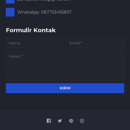
WhatsApp: 087763495837
Formulir Kontak