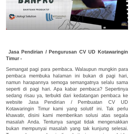
Jasa Pendirian / Pengurusan CV UD Kotawaringin
Timur -
Semangat pagi para pembaca. Walaupun mungkin para
pembaca membuka halaman ini bukan di pagi hari,
namun harapannya semoga semangatnya selalu sama
seperti di pagi hari. Apa kabar pembaca? Sepertinya
sedang risau ya, terbukti dari kedatangan pembaca ke
website Jasa Pendirian / Pembuatan CV UD
Kotawaringin Timur kami yang solutif ini. Tak perlu
khawatir, disini kami memberikan solusi atas segala
masalah Anda. Tentunya sangat tidak mengenakkan
bukan mempunyai masalah yang tak kunjung selesai.