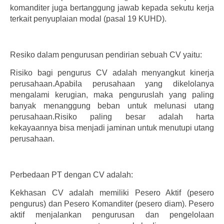
komanditer juga bertanggung jawab kepada sekutu kerja
terkait penyuplaian modal (pasal 19 KUHD).
Resiko dalam pengurusan pendirian sebuah CV yaitu:
Risiko bagi pengurus CV adalah menyangkut kinerja
perusahaan.Apabila perusahaan yang dikelolanya
mengalami kerugian, maka penguruslah yang paling
banyak menanggung beban untuk melunasi utang
perusahaan.Risiko paling besar adalah harta
kekayaannya bisa menjadi jaminan untuk menutupi utang
perusahaan.
Perbedaan PT dengan CV adalah:
Kekhasan CV adalah memiliki Pesero Aktif (pesero
pengurus) dan Pesero Komanditer (pesero diam). Pesero
aktif menjalankan pengurusan dan pengelolaan