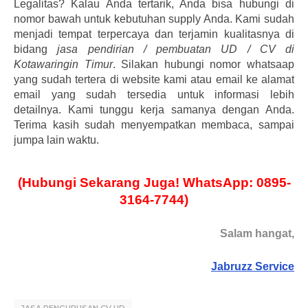
Legalitas? Kalau Anda tertarik, Anda bisa hubungi di
nomor bawah untuk kebutuhan supply Anda. Kami sudah
menjadi tempat terpercaya dan terjamin kualitasnya di
bidang
jasa pendirian / pembuatan UD / CV di
Kotawaringin Timur
. Silakan hubungi nomor whatsaap
yang sudah tertera di website kami atau email ke alamat
email yang sudah tersedia untuk informasi lebih
detailnya. Kami tunggu kerja samanya dengan Anda.
Terima kasih sudah menyempatkan membaca, sampai
jumpa lain waktu.
(Hubungi Sekarang Juga! WhatsApp: 0895-
3164-7744)
Salam hangat,
Jabruzz Service