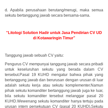
d.
Apabila perusahaan berutang/merugi, maka semua
sekutu bertanggung jawab secara bersama-sama.
“Litologi Solution Hadir untuk Jasa Pendirian CV UD
di Kotawaringin Timur”
Tanggung jawab sebuah CV yaitu:
Pengurus CV mempunyai tanggung jawab secara pribadi
untuk keseluruhan sekutu yang berada dalam CV
tersebut.Pasal 19 KUHD mengatur bahwa pihak yang
bertanggung jawab dan berurusan dengan urusan di luar
adalah sekutu kerja atau sekutu komplementer.Namun
pihak sekutu komanditer bertanggung jawab juga ke luar,
bila sekutu komanditer tersebut melanggar pasal 20
KUHD.Wewenang sekutu komanditer hanya tertuju pada
urusan intern persekutuan CV (pasal 20 KUHD).Sekutu