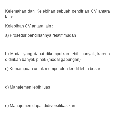
Kelemahan dan Kelebihan sebuah pendirian CV antara
lain:
Kelebihan CV antara lain :
a)
Prosedur pendiriannya relatif mudah
b)
Modal yang dapat dikumpulkan lebih banyak, karena
didirikan banyak pihak (modal gabungan)
c)
Kemampuan untuk memperoleh kredit lebih besar
d)
Manajemen lebih luas
e)
Manajemen dapat didiversifikasikan