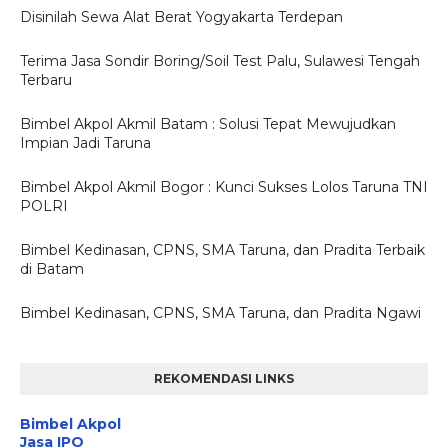
Disinilah Sewa Alat Berat Yogyakarta Terdepan
Terima Jasa Sondir Boring/Soil Test Palu, Sulawesi Tengah
Terbaru
Bimbel Akpol Akmil Batam : Solusi Tepat Mewujudkan
Impian Jadi Taruna
Bimbel Akpol Akmil Bogor : Kunci Sukses Lolos Taruna TNI
POLRI
Bimbel Kedinasan, CPNS, SMA Taruna, dan Pradita Terbaik
di Batam
Bimbel Kedinasan, CPNS, SMA Taruna, dan Pradita Ngawi
REKOMENDASI LINKS
Bimbel Akpol
Jasa IPO