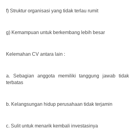
f)
Struktur organisasi yang tidak terlau rumit
g)
Kemampuan untuk berkembang lebih besar
Kelemahan CV antara lain :
a.
Sebagian anggota memiliki tanggung jawab tidak
terbatas
b.
Kelangsungan hidup perusahaan tidak terjamin
c.
Sulit untuk menarik kembali investasinya