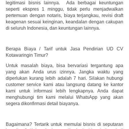
legitimasi bisnis lainnya. Ada berbagai keuntungan
seperti ekspres 1 minggu, tidak perlu menjadwalkan
pertemuan dengan notaris, biaya terjangkau, revisi draft
keagenan sesuai keinginan, keandalan dengan cakupan
di seluruh Indonesia, dan keuntungan lainnya.
Berapa Biaya / Tarif untuk Jasa Pendirian UD CV
Kotawaringin Timur?
Untuk masalah biaya, bisa bervariasi tergantung apa
yang akan Anda urus izinnya. Jangka waktu yang
diperlukan kurang lebih adalah 7 hari. Silakan hubungi
customer service kami atau langsung datang ke kantor
kami untuk informasi lebih lengkapnya. Anda dapat
menghubungi tim kami melalui WhatsApp yang akan
segera dikonfirmasi detail biayanya.
Bagaimana? Tertarik untuk memulai bisnis di seputaran