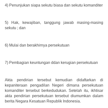
4)
Penunjukan siapa sekutu biasa dan sekutu komanditer
5)
Hak, kewajiban, tanggung jawab masing-masing
sekutu ; dan
6)
Mulai dan berakhirnya persekutuan
7)
Pembagian keuntungan ddan kerugian persekutuan
Akta pendirian tersebut kemudian didaftarkan di
kepaniteraan pengadilan Negeri dimana persekutuan
komanditer tersebut berkedudukan. Setelah itu, ikhtisar
akta pendirian persekutuan tersebut diumumkan dalam
berita Negara Kesatuan Republik Indonesia.