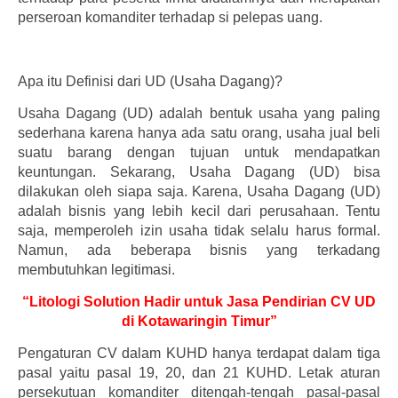
perseroan komanditer terhadap si pelepas uang.
Apa itu Definisi dari UD (Usaha Dagang)?
Usaha Dagang (UD) adalah bentuk usaha yang paling
sederhana karena hanya ada satu orang, usaha jual beli
suatu barang dengan tujuan untuk mendapatkan
keuntungan. Sekarang, Usaha Dagang (UD) bisa
dilakukan oleh siapa saja. Karena, Usaha Dagang (UD)
adalah bisnis yang lebih kecil dari perusahaan. Tentu
saja, memperoleh izin usaha tidak selalu harus formal.
Namun, ada beberapa bisnis yang terkadang
membutuhkan legitimasi.
“Litologi Solution Hadir untuk Jasa Pendirian CV UD
di Kotawaringin Timur”
Pengaturan CV dalam KUHD hanya terdapat dalam tiga
pasal yaitu pasal 19, 20, dan 21 KUHD. Letak aturan
persekutuan komanditer ditengah-tengah pasal-pasal