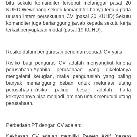
bila sekutu komanditer tersebut melanggar pasal 20
KUHD.Wewenang sekutu komanditer hanya tertuju pada
urusan intern persekutuan CV (pasal 20 KUHD).Sekutu
komanditer juga bertanggung jawab kepada sekutu kerja
terkait penyuplaian modal (pasal 19 KUHD).
Resiko dalam pengurusan pendirian sebuah CV yaitu:
Risiko bagi pengurus CV adalah menyangkut kinerja
perusahaan.Apabila perusahaan yang dikelolanya
mengalami kerugian, maka penguruslah yang paling
banyak menanggung beban untuk melunasi utang
perusahaan.Risiko paling besar adalah harta
kekayaannya bisa menjadi jaminan untuk menutupi utang
perusahaan.
Perbedaan PT dengan CV adalah:
Kekhasan CV adalah memiliki Pesero Aktif (pesero