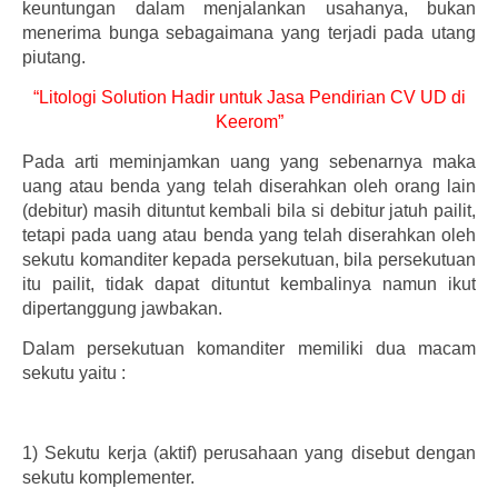
keuntungan dalam menjalankan usahanya, bukan
menerima bunga sebagaimana yang terjadi pada utang
piutang.
“Litologi Solution Hadir untuk Jasa Pendirian CV UD di
Keerom”
Pada arti meminjamkan uang yang sebenarnya maka
uang atau benda yang telah diserahkan oleh orang lain
(debitur) masih dituntut kembali bila si debitur jatuh pailit,
tetapi pada uang atau benda yang telah diserahkan oleh
sekutu komanditer kepada persekutuan, bila persekutuan
itu pailit, tidak dapat dituntut kembalinya namun ikut
dipertanggung jawbakan.
Dalam persekutuan komanditer memiliki dua macam
sekutu yaitu :
1)
Sekutu kerja (aktif) perusahaan yang disebut dengan
sekutu komplementer.