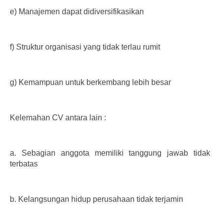
e)
Manajemen dapat didiversifikasikan
f)
Struktur organisasi yang tidak terlau rumit
g)
Kemampuan untuk berkembang lebih besar
Kelemahan CV antara lain :
a.
Sebagian anggota memiliki tanggung jawab tidak
terbatas
b.
Kelangsungan hidup perusahaan tidak terjamin