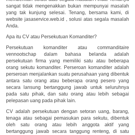
sangat tidak mengenakkan bukan mempunyai masalah
yang tak kunjung selesai. Tenang, bersama kami, di
website jasaservice.web.id , solusi atas segala masalah
Anda.
Apa itu CV atau Persekutuan Komanditer?
Persekutuan komanditer atau commanditaire
vennootschap dalam bahasa belanda adalah
persekutuan firma yang memiliki satu atau beberapa
orang sekutu komanditer. Perseroan komanditer adalah
perseroan menjalankan suatu perusahaan yang dibentuk
antara satu orang atau beberapa orang pesero yang
secara lansung bertanggung jawab untuk seluruhnya
pada satu pihak, dan satu orang atau lebih sebagai
pelepasan uang pada pihak lain.
CV adalah persekutuan dengan setoran uang, barang,
tenaga atau sebagai pemasukan para sekutu, dibentuk
oleh satu orang atau lebih anggota aktif yang
bertanggung jawab secara tanggung renteng, di satu