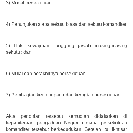
3)
Modal persekutuan
4)
Penunjukan siapa sekutu biasa dan sekutu komanditer
5)
Hak, kewajiban, tanggung jawab masing-masing
sekutu ; dan
6)
Mulai dan berakhirnya persekutuan
7)
Pembagian keuntungan ddan kerugian persekutuan
Akta pendirian tersebut kemudian didaftarkan di
kepaniteraan pengadilan Negeri dimana persekutuan
komanditer tersebut berkedudukan. Setelah itu, ikhtisar