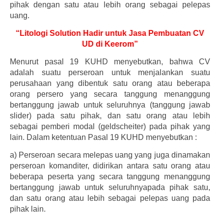
pihak dengan satu atau lebih orang sebagai pelepas
uang.
“Litologi Solution Hadir untuk Jasa Pembuatan CV
UD di Keerom”
Menurut pasal 19 KUHD menyebutkan, bahwa CV
adalah suatu perseroan untuk menjalankan suatu
perusahaan yang dibentuk satu orang atau beberapa
orang persero yang secara tanggung menanggung
bertanggung jawab untuk seluruhnya (tanggung jawab
slider) pada satu pihak, dan satu orang atau lebih
sebagai pemberi modal (geldscheiter) pada pihak yang
lain. Dalam ketentuan Pasal 19 KUHD menyebutkan :
a)
Perseroan secara melepas uang yang juga dinamakan
perseroan komanditer, didirikan antara satu orang atau
beberapa peserta yang secara tanggung menanggung
bertanggung jawab untuk seluruhnyapada pihak satu,
dan satu orang atau lebih sebagai pelepas uang pada
pihak lain.