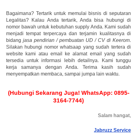
Bagaimana? Tertarik untuk memulai bisnis di seputaran
Legalitas? Kalau Anda tertarik, Anda bisa hubungi di
nomor bawah untuk kebutuhan supply Anda. Kami sudah
menjadi tempat terpercaya dan terjamin kualitasnya di
bidang
jasa pendirian / pembuatan UD / CV di Keerom
.
Silakan hubungi nomor whatsaap yang sudah tertera di
website kami atau email ke alamat email yang sudah
tersedia untuk informasi lebih detailnya. Kami tunggu
kerja samanya dengan Anda. Terima kasih sudah
menyempatkan membaca, sampai jumpa lain waktu.
(Hubungi Sekarang Juga! WhatsApp: 0895-
3164-7744)
Salam hangat,
Jabruzz Service