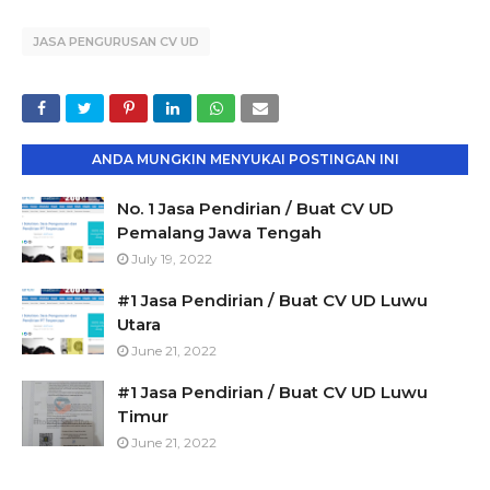
JASA PENGURUSAN CV UD
ANDA MUNGKIN MENYUKAI POSTINGAN INI
No. 1 Jasa Pendirian / Buat CV UD
Pemalang Jawa Tengah
July 19, 2022
#1 Jasa Pendirian / Buat CV UD Luwu
Utara
June 21, 2022
#1 Jasa Pendirian / Buat CV UD Luwu
Timur
June 21, 2022