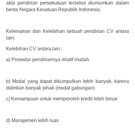
akta pendirian persekutuan tersebut diumumkan dalam
berita Negara Kesatuan Republik Indonesia.
Kelemahan dan Kelebihan sebuah pendirian CV antara
lain:
Kelebihan CV antara lain :
a)
Prosedur pendiriannya relatif mudah
b)
Modal yang dapat dikumpulkan lebih banyak, karena
didirikan banyak pihak (modal gabungan)
c)
Kemampuan untuk memperoleh kredit lebih besar
d)
Manajemen lebih luas