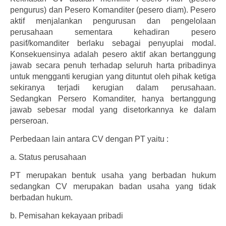
pengurus) dan Pesero Komanditer (pesero diam). Pesero
aktif menjalankan pengurusan dan pengelolaan
perusahaan sementara kehadiran pesero
pasif/komanditer berlaku sebagai penyuplai modal.
Konsekuensinya adalah pesero aktif akan bertanggung
jawab secara penuh terhadap seluruh harta pribadinya
untuk mengganti kerugian yang dituntut oleh pihak ketiga
sekiranya terjadi kerugian dalam perusahaan.
Sedangkan Persero Komanditer, hanya bertanggung
jawab sebesar modal yang disetorkannya ke dalam
perseroan.
Perbedaan lain antara CV dengan PT yaitu :
a.
Status perusahaan
PT merupakan bentuk usaha yang berbadan hukum
sedangkan CV merupakan badan usaha yang tidak
berbadan hukum.
b.
Pemisahan kekayaan pribadi