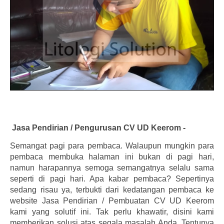
Jasa Pendirian / Pengurusan CV UD Keerom -
Semangat pagi para pembaca. Walaupun mungkin para
pembaca membuka halaman ini bukan di pagi hari,
namun harapannya semoga semangatnya selalu sama
seperti di pagi hari. Apa kabar pembaca? Sepertinya
sedang risau ya, terbukti dari kedatangan pembaca ke
website Jasa Pendirian / Pembuatan CV UD Keerom
kami yang solutif ini. Tak perlu khawatir, disini kami
memberikan solusi atas segala masalah Anda. Tentunya