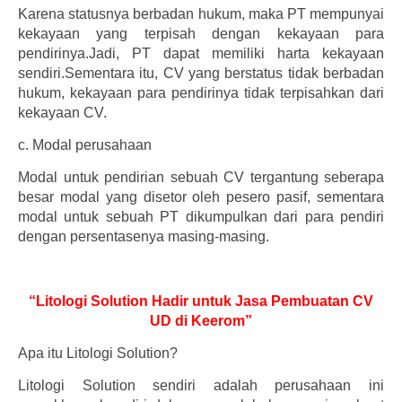
Karena statusnya berbadan hukum, maka PT mempunyai
kekayaan yang terpisah dengan kekayaan para
pendirinya.Jadi, PT dapat memiliki harta kekayaan
sendiri.Sementara itu, CV yang berstatus tidak berbadan
hukum, kekayaan para pendirinya tidak terpisahkan dari
kekayaan CV.
c.
Modal perusahaan
Modal untuk pendirian sebuah CV tergantung seberapa
besar modal yang disetor oleh pesero pasif, sementara
modal untuk sebuah PT dikumpulkan dari para pendiri
dengan persentasenya masing-masing.
“Litologi Solution Hadir untuk Jasa Pembuatan CV
UD di Keerom”
Apa itu Litologi Solution?
Litologi Solution sendiri adalah perusahaan ini