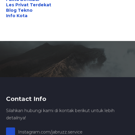
Les Privat Terdekat
Blog Tekno
Info Kota
Contact Info
Silahkan hubungi kami di kontak berikut untuk lebih
detailnya!
Instagram.com/jabruzz.service