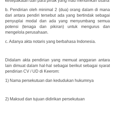
kesepakatan dari para pihak yang mau mendirikan usaha
b.
Pendirian oleh minimal 2 (dua) orang dalam di mana
dari antara pendiri tersebut ada yang bertindak sebagai
penyuplai modal dan ada yang menyumbang semua
potensi (tenaga dan pikiran) untuk mengurus dan
mengelola perusahaan.
c.
Adanya akta notaris yang berbahasa Indonesia.
Didalam akta pendirian yang memuat anggaran antara
lain dimuat dalam hal-hal sebagai berikut sebagai syarat
pendirian CV / UD di Keerom:
1)
Nama persekutuan dan kedudukan hukumnya
2)
Maksud dan tujuan didirikan persekutuan