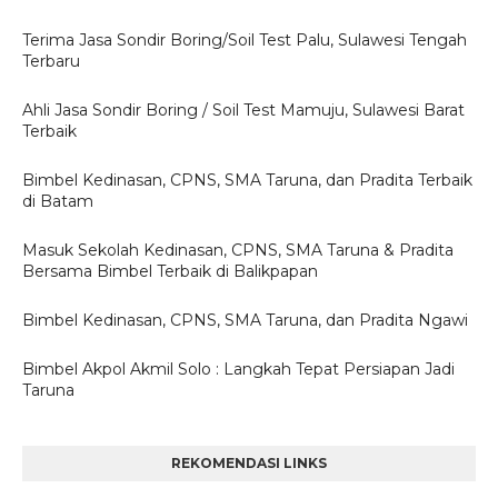
Terima Jasa Sondir Boring/Soil Test Palu, Sulawesi Tengah
Terbaru
Ahli Jasa Sondir Boring / Soil Test Mamuju, Sulawesi Barat
Terbaik
Bimbel Kedinasan, CPNS, SMA Taruna, dan Pradita Terbaik
di Batam
Masuk Sekolah Kedinasan, CPNS, SMA Taruna & Pradita
Bersama Bimbel Terbaik di Balikpapan
Bimbel Kedinasan, CPNS, SMA Taruna, dan Pradita Ngawi
Bimbel Akpol Akmil Solo : Langkah Tepat Persiapan Jadi
Taruna
REKOMENDASI LINKS