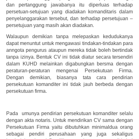
dan pertanggung jawabanya itu diperluas terhadap
persetuan-setujuan yang diadakan komanditaris dalam
penyelanggarakan tersebut, dan terhadap persetujuan –
persetujuan yang masih akan diadakan.
Walaupun demikian tanpa melepaskan kedudukanya
dapat menuntut untuk mengawasi tindakan-tindakan para
anngota pengurus ataupun mereka tidak boleh bertindak
tanpa izinya. Bentuk CV ini tidak diatur secara tersendiri
dalam KUHD melainkan digabungkan bersma dengan
peraturan-peraturan mengenai Persekutuan Firma.
Dengan demikian, biasanya tata cara pendirian
persekutuan komanditer ini tidak jauh berbeda dengan
persekutuan firma.
Pada umunya pendirian persekutuan komanditer selalu
dengan akta notaris. Untuk mendirikan CV sama dengan
Persekutuan Firma yaitu dibutuhkan minimaldua orang
sebagai pendiri perusahaan yang juga sekaligus