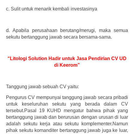
c.
Sulit untuk menarik kembali investasinya
d.
Apabila perusahaan berutang/merugi, maka semua
sekutu bertanggung jawab secara bersama-sama.
“Litologi Solution Hadir untuk Jasa Pendirian CV UD
di Keerom”
Tanggung jawab sebuah CV yaitu:
Pengurus CV mempunyai tanggung jawab secara pribadi
untuk keseluruhan sekutu yang berada dalam CV
tersebut.Pasal 19 KUHD mengatur bahwa pihak yang
bertanggung jawab dan berurusan dengan urusan di luar
adalah sekutu kerja atau sekutu komplementer.Namun
pihak sekutu komanditer bertanggung jawab juga ke luar,