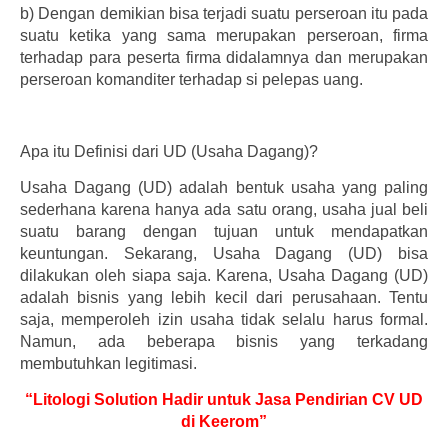
b)
Dengan demikian bisa terjadi suatu perseroan itu pada
suatu ketika yang sama merupakan perseroan, firma
terhadap para peserta firma didalamnya dan merupakan
perseroan komanditer terhadap si pelepas uang.
Apa itu Definisi dari UD (Usaha Dagang)?
Usaha Dagang (UD) adalah bentuk usaha yang paling
sederhana karena hanya ada satu orang, usaha jual beli
suatu barang dengan tujuan untuk mendapatkan
keuntungan. Sekarang, Usaha Dagang (UD) bisa
dilakukan oleh siapa saja. Karena, Usaha Dagang (UD)
adalah bisnis yang lebih kecil dari perusahaan. Tentu
saja, memperoleh izin usaha tidak selalu harus formal.
Namun, ada beberapa bisnis yang terkadang
membutuhkan legitimasi.
“Litologi Solution Hadir untuk Jasa Pendirian CV UD
di Keerom”