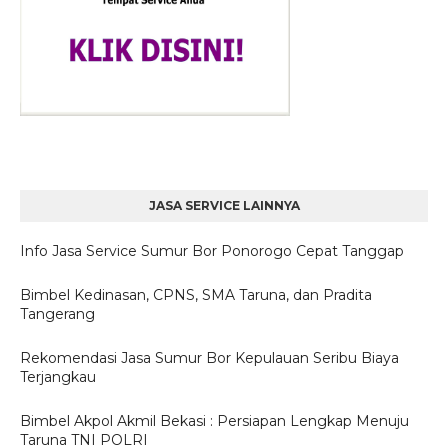
JASA SERVICE LAINNYA
Info Jasa Service Sumur Bor Ponorogo Cepat Tanggap
Bimbel Kedinasan, CPNS, SMA Taruna, dan Pradita
Tangerang
Rekomendasi Jasa Sumur Bor Kepulauan Seribu Biaya
Terjangkau
Bimbel Akpol Akmil Bekasi : Persiapan Lengkap Menuju
Taruna TNI POLRI