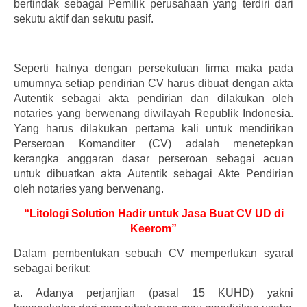
bertindak sebagai Pemilik perusahaan yang terdiri dari
sekutu aktif dan sekutu pasif.
Seperti halnya dengan persekutuan firma maka pada
umumnya setiap pendirian CV harus dibuat dengan akta
Autentik sebagai akta pendirian dan dilakukan oleh
notaries yang berwenang diwilayah Republik Indonesia.
Yang harus dilakukan pertama kali untuk mendirikan
Perseroan Komanditer (CV) adalah menetepkan
kerangka anggaran dasar perseroan sebagai acuan
untuk dibuatkan akta Autentik sebagai Akte Pendirian
oleh notaries yang berwenang.
“Litologi Solution Hadir untuk Jasa Buat CV UD di
Keerom”
Dalam pembentukan sebuah CV memperlukan syarat
sebagai berikut:
a.
Adanya perjanjian (pasal 15 KUHD) yakni