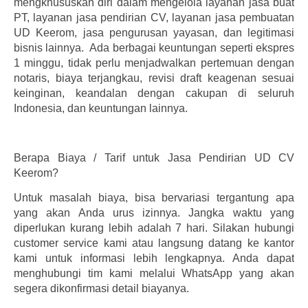
mengkhususkan diri dalam mengelola layanan jasa buat
PT, layanan jasa pendirian CV, layanan jasa pembuatan
UD Keerom, jasa pengurusan yayasan, dan legitimasi
bisnis lainnya. Ada berbagai keuntungan seperti ekspres
1 minggu, tidak perlu menjadwalkan pertemuan dengan
notaris, biaya terjangkau, revisi draft keagenan sesuai
keinginan, keandalan dengan cakupan di seluruh
Indonesia, dan keuntungan lainnya.
Berapa Biaya / Tarif untuk Jasa Pendirian UD CV
Keerom?
Untuk masalah biaya, bisa bervariasi tergantung apa
yang akan Anda urus izinnya. Jangka waktu yang
diperlukan kurang lebih adalah 7 hari. Silakan hubungi
customer service kami atau langsung datang ke kantor
kami untuk informasi lebih lengkapnya. Anda dapat
menghubungi tim kami melalui WhatsApp yang akan
segera dikonfirmasi detail biayanya.