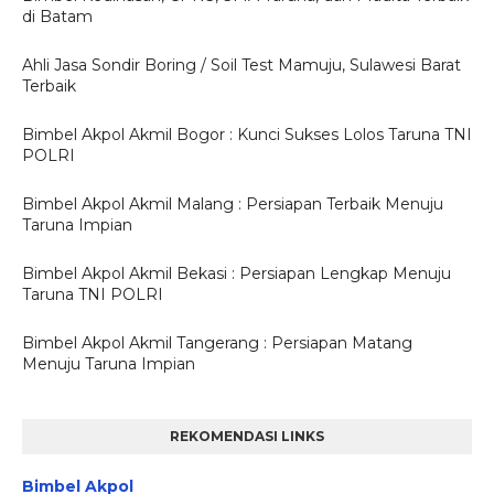
di Batam
Ahli Jasa Sondir Boring / Soil Test Mamuju, Sulawesi Barat
Terbaik
Bimbel Akpol Akmil Bogor : Kunci Sukses Lolos Taruna TNI
POLRI
Bimbel Akpol Akmil Malang : Persiapan Terbaik Menuju
Taruna Impian
Bimbel Akpol Akmil Bekasi : Persiapan Lengkap Menuju
Taruna TNI POLRI
Bimbel Akpol Akmil Tangerang : Persiapan Matang
Menuju Taruna Impian
REKOMENDASI LINKS
Bimbel Akpol