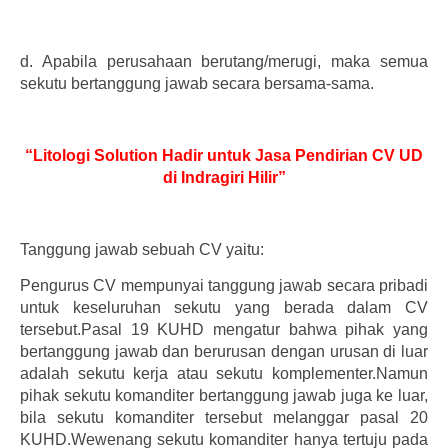
d.
Apabila perusahaan berutang/merugi, maka semua
sekutu bertanggung jawab secara bersama-sama.
“Litologi Solution Hadir untuk Jasa Pendirian CV UD
di Indragiri Hilir”
Tanggung jawab sebuah CV yaitu:
Pengurus CV mempunyai tanggung jawab secara pribadi
untuk keseluruhan sekutu yang berada dalam CV
tersebut.Pasal 19 KUHD mengatur bahwa pihak yang
bertanggung jawab dan berurusan dengan urusan di luar
adalah sekutu kerja atau sekutu komplementer.Namun
pihak sekutu komanditer bertanggung jawab juga ke luar,
bila sekutu komanditer tersebut melanggar pasal 20
KUHD.Wewenang sekutu komanditer hanya tertuju pada