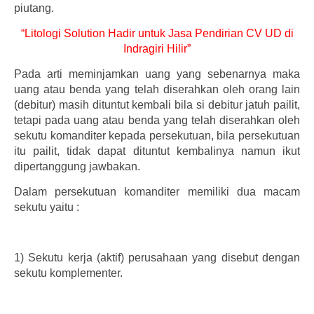
piutang.
“Litologi Solution Hadir untuk Jasa Pendirian CV UD di
Indragiri Hilir”
Pada arti meminjamkan uang yang sebenarnya maka
uang atau benda yang telah diserahkan oleh orang lain
(debitur) masih dituntut kembali bila si debitur jatuh pailit,
tetapi pada uang atau benda yang telah diserahkan oleh
sekutu komanditer kepada persekutuan, bila persekutuan
itu pailit, tidak dapat dituntut kembalinya namun ikut
dipertanggung jawbakan.
Dalam persekutuan komanditer memiliki dua macam
sekutu yaitu :
1)
Sekutu kerja (aktif) perusahaan yang disebut dengan
sekutu komplementer.