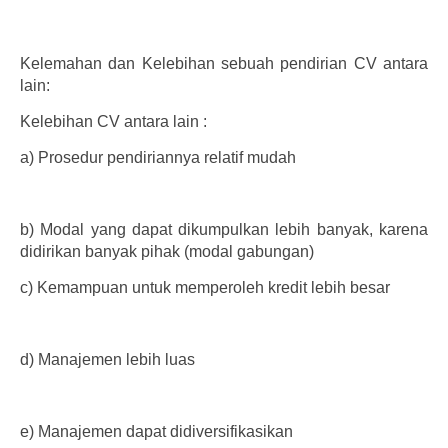
Kelemahan dan Kelebihan sebuah pendirian CV antara
lain:
Kelebihan CV antara lain :
a)
Prosedur pendiriannya relatif mudah
b)
Modal yang dapat dikumpulkan lebih banyak, karena
didirikan banyak pihak (modal gabungan)
c)
Kemampuan untuk memperoleh kredit lebih besar
d)
Manajemen lebih luas
e)
Manajemen dapat didiversifikasikan