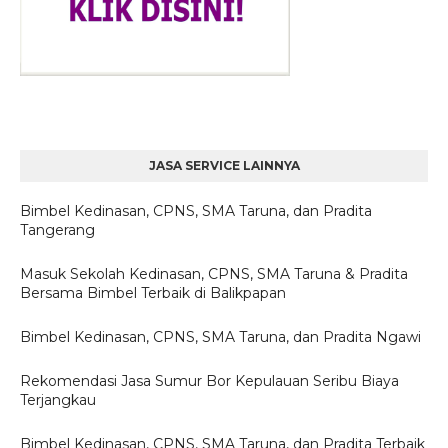
JASA SERVICE LAINNYA
Bimbel Kedinasan, CPNS, SMA Taruna, dan Pradita
Tangerang
Masuk Sekolah Kedinasan, CPNS, SMA Taruna & Pradita
Bersama Bimbel Terbaik di Balikpapan
Bimbel Kedinasan, CPNS, SMA Taruna, dan Pradita Ngawi
Rekomendasi Jasa Sumur Bor Kepulauan Seribu Biaya
Terjangkau
Bimbel Kedinasan, CPNS, SMA Taruna, dan Pradita Terbaik