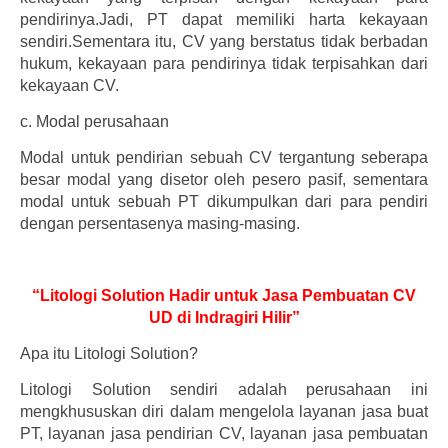
pendirinya.Jadi, PT dapat memiliki harta kekayaan
sendiri.Sementara itu, CV yang berstatus tidak berbadan
hukum, kekayaan para pendirinya tidak terpisahkan dari
kekayaan CV.
c.
Modal perusahaan
Modal untuk pendirian sebuah CV tergantung seberapa
besar modal yang disetor oleh pesero pasif, sementara
modal untuk sebuah PT dikumpulkan dari para pendiri
dengan persentasenya masing-masing.
“Litologi Solution Hadir untuk Jasa Pembuatan CV
UD di Indragiri Hilir”
Apa itu Litologi Solution?
Litologi Solution sendiri adalah perusahaan ini
mengkhususkan diri dalam mengelola layanan jasa buat
PT, layanan jasa pendirian CV, layanan jasa pembuatan