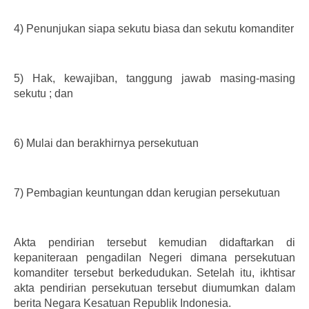
4)
Penunjukan siapa sekutu biasa dan sekutu komanditer
5)
Hak, kewajiban, tanggung jawab masing-masing
sekutu ; dan
6)
Mulai dan berakhirnya persekutuan
7)
Pembagian keuntungan ddan kerugian persekutuan
Akta pendirian tersebut kemudian didaftarkan di
kepaniteraan pengadilan Negeri dimana persekutuan
komanditer tersebut berkedudukan. Setelah itu, ikhtisar
akta pendirian persekutuan tersebut diumumkan dalam
berita Negara Kesatuan Republik Indonesia.