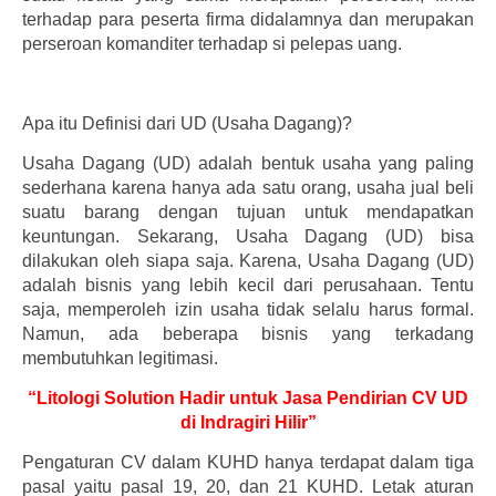
terhadap para peserta firma didalamnya dan merupakan
perseroan komanditer terhadap si pelepas uang.
Apa itu Definisi dari UD (Usaha Dagang)?
Usaha Dagang (UD) adalah bentuk usaha yang paling
sederhana karena hanya ada satu orang, usaha jual beli
suatu barang dengan tujuan untuk mendapatkan
keuntungan. Sekarang, Usaha Dagang (UD) bisa
dilakukan oleh siapa saja. Karena, Usaha Dagang (UD)
adalah bisnis yang lebih kecil dari perusahaan. Tentu
saja, memperoleh izin usaha tidak selalu harus formal.
Namun, ada beberapa bisnis yang terkadang
membutuhkan legitimasi.
“Litologi Solution Hadir untuk Jasa Pendirian CV UD
di Indragiri Hilir”
Pengaturan CV dalam KUHD hanya terdapat dalam tiga
pasal yaitu pasal 19, 20, dan 21 KUHD. Letak aturan