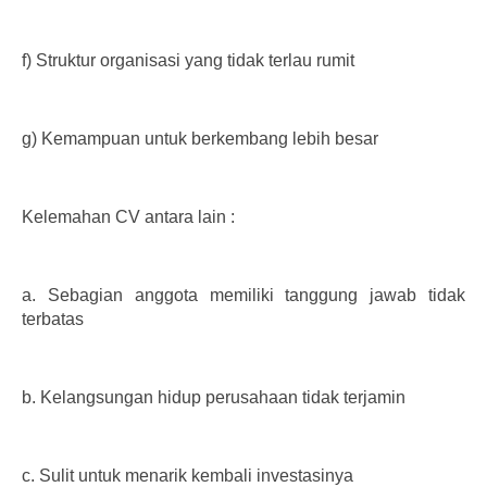
f)
Struktur organisasi yang tidak terlau rumit
g)
Kemampuan untuk berkembang lebih besar
Kelemahan CV antara lain :
a.
Sebagian anggota memiliki tanggung jawab tidak
terbatas
b.
Kelangsungan hidup perusahaan tidak terjamin
c.
Sulit untuk menarik kembali investasinya