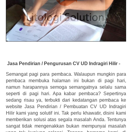
Jasa Pendirian / Pengurusan CV UD Indragiri Hilir -
Semangat pagi para pembaca. Walaupun mungkin para
pembaca membuka halaman ini bukan di pagi hari,
namun harapannya semoga semangatnya selalu sama
seperti di pagi hari. Apa kabar pembaca? Sepertinya
sedang risau ya, terbukti dari kedatangan pembaca ke
website Jasa Pendirian / Pembuatan CV UD Indragiri
Hilir kami yang solutif ini. Tak perlu khawatir, disini kami
memberikan solusi atas segala masalah Anda. Tentunya
sangat tidak mengenakkan bukan mempunyai masalah