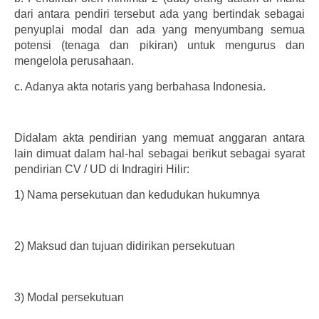
dari antara pendiri tersebut ada yang bertindak sebagai
penyuplai modal dan ada yang menyumbang semua
potensi (tenaga dan pikiran) untuk mengurus dan
mengelola perusahaan.
c.
Adanya akta notaris yang berbahasa Indonesia.
Didalam akta pendirian yang memuat anggaran antara
lain dimuat dalam hal-hal sebagai berikut sebagai syarat
pendirian CV / UD di Indragiri Hilir:
1)
Nama persekutuan dan kedudukan hukumnya
2)
Maksud dan tujuan didirikan persekutuan
3)
Modal persekutuan