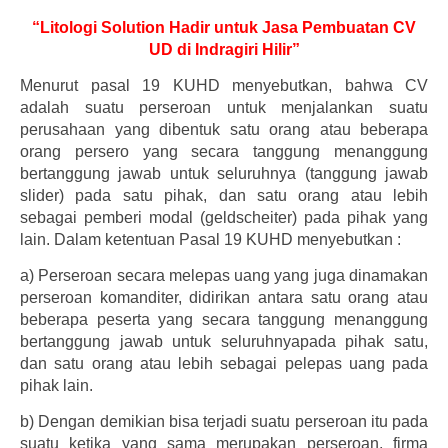
“Litologi Solution Hadir untuk Jasa Pembuatan CV
UD di Indragiri Hilir”
Menurut pasal 19 KUHD menyebutkan, bahwa CV
adalah suatu perseroan untuk menjalankan suatu
perusahaan yang dibentuk satu orang atau beberapa
orang persero yang secara tanggung menanggung
bertanggung jawab untuk seluruhnya (tanggung jawab
slider) pada satu pihak, dan satu orang atau lebih
sebagai pemberi modal (geldscheiter) pada pihak yang
lain. Dalam ketentuan Pasal 19 KUHD menyebutkan :
a)
Perseroan secara melepas uang yang juga dinamakan
perseroan komanditer, didirikan antara satu orang atau
beberapa peserta yang secara tanggung menanggung
bertanggung jawab untuk seluruhnyapada pihak satu,
dan satu orang atau lebih sebagai pelepas uang pada
pihak lain.
b)
Dengan demikian bisa terjadi suatu perseroan itu pada
suatu ketika yang sama merupakan perseroan, firma