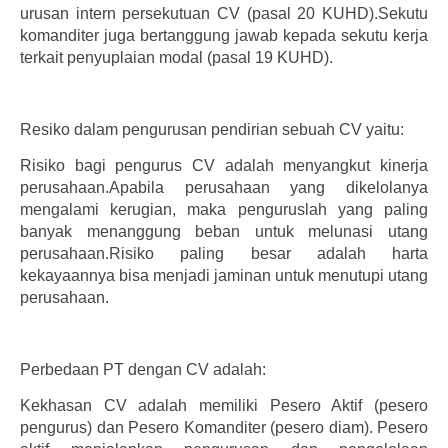
urusan intern persekutuan CV (pasal 20 KUHD).Sekutu
komanditer juga bertanggung jawab kepada sekutu kerja
terkait penyuplaian modal (pasal 19 KUHD).
Resiko dalam pengurusan pendirian sebuah CV yaitu:
Risiko bagi pengurus CV adalah menyangkut kinerja
perusahaan.Apabila perusahaan yang dikelolanya
mengalami kerugian, maka penguruslah yang paling
banyak menanggung beban untuk melunasi utang
perusahaan.Risiko paling besar adalah harta
kekayaannya bisa menjadi jaminan untuk menutupi utang
perusahaan.
Perbedaan PT dengan CV adalah:
Kekhasan CV adalah memiliki Pesero Aktif (pesero
pengurus) dan Pesero Komanditer (pesero diam). Pesero