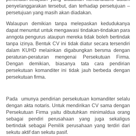
penyelanggarakan tersebut, dan terhadap persetujuan –
persetujuan yang masih akan diadakan.
Walaupun demikian tanpa melepaskan kedudukanya
dapat menuntut untuk mengawasi tindakan-tindakan para
anngota pengurus ataupun mereka tidak boleh bertindak
tanpa izinya. Bentuk CV ini tidak diatur secara tersendiri
dalam KUHD melainkan digabungkan bersma dengan
peraturan-peraturan mengenai Persekutuan Firma.
Dengan demikian, biasanya tata cara pendirian
persekutuan komanditer ini tidak jauh berbeda dengan
persekutuan firma.
Pada umunya pendirian persekutuan komanditer selalu
dengan akta notaris. Untuk mendirikan CV sama dengan
Persekutuan Firma yaitu dibutuhkan minimaldua orang
sebagai pendiri perusahaan yang juga sekaligus
bertindak sebagai Pemilik perusahaan yang terdiri dari
sekutu aktif dan sekutu pasif.