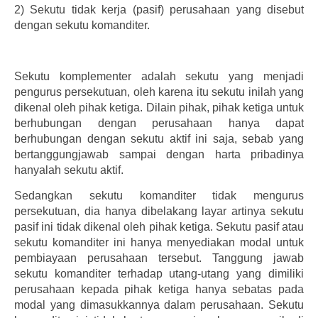
2)
Sekutu tidak kerja (pasif) perusahaan yang disebut
dengan sekutu komanditer.
Sekutu komplementer adalah sekutu yang menjadi
pengurus persekutuan, oleh karena itu sekutu inilah yang
dikenal oleh pihak ketiga. Dilain pihak, pihak ketiga untuk
berhubungan dengan perusahaan hanya dapat
berhubungan dengan sekutu aktif ini saja, sebab yang
bertanggungjawab sampai dengan harta pribadinya
hanyalah sekutu aktif.
Sedangkan sekutu komanditer tidak mengurus
persekutuan, dia hanya dibelakang layar artinya sekutu
pasif ini tidak dikenal oleh pihak ketiga. Sekutu pasif atau
sekutu komanditer ini hanya menyediakan modal untuk
pembiayaan perusahaan tersebut. Tanggung jawab
sekutu komanditer terhadap utang-utang yang dimiliki
perusahaan kepada pihak ketiga hanya sebatas pada
modal yang dimasukkannya dalam perusahaan. Sekutu