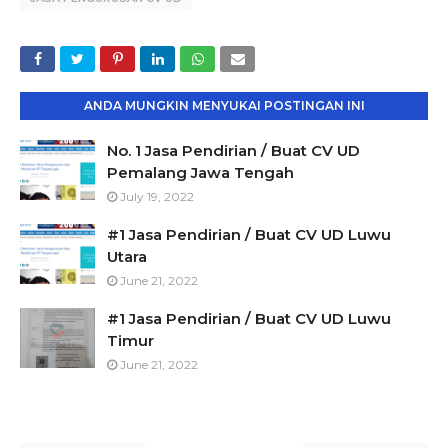
ANDA MUNGKIN MENYUKAI POSTINGAN INI
No. 1 Jasa Pendirian / Buat CV UD
Pemalang Jawa Tengah
July 19, 2022
#1 Jasa Pendirian / Buat CV UD Luwu
Utara
June 21, 2022
#1 Jasa Pendirian / Buat CV UD Luwu
Timur
June 21, 2022