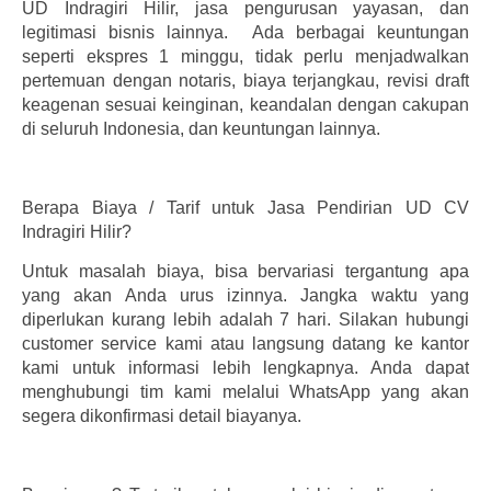
UD Indragiri Hilir, jasa pengurusan yayasan, dan
legitimasi bisnis lainnya. Ada berbagai keuntungan
seperti ekspres 1 minggu, tidak perlu menjadwalkan
pertemuan dengan notaris, biaya terjangkau, revisi draft
keagenan sesuai keinginan, keandalan dengan cakupan
di seluruh Indonesia, dan keuntungan lainnya.
Berapa Biaya / Tarif untuk Jasa Pendirian UD CV
Indragiri Hilir?
Untuk masalah biaya, bisa bervariasi tergantung apa
yang akan Anda urus izinnya. Jangka waktu yang
diperlukan kurang lebih adalah 7 hari. Silakan hubungi
customer service kami atau langsung datang ke kantor
kami untuk informasi lebih lengkapnya. Anda dapat
menghubungi tim kami melalui WhatsApp yang akan
segera dikonfirmasi detail biayanya.