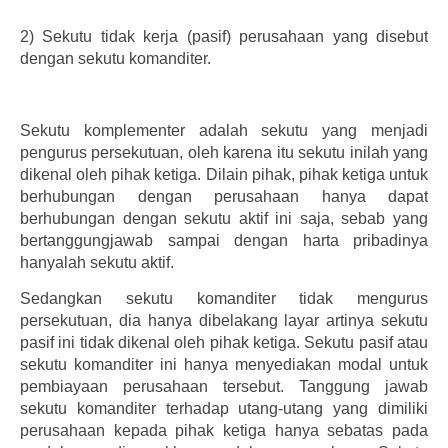
2)
Sekutu tidak kerja (pasif) perusahaan yang disebut
dengan sekutu komanditer.
Sekutu komplementer adalah sekutu yang menjadi
pengurus persekutuan, oleh karena itu sekutu inilah yang
dikenal oleh pihak ketiga. Dilain pihak, pihak ketiga untuk
berhubungan dengan perusahaan hanya dapat
berhubungan dengan sekutu aktif ini saja, sebab yang
bertanggungjawab sampai dengan harta pribadinya
hanyalah sekutu aktif.
Sedangkan sekutu komanditer tidak mengurus
persekutuan, dia hanya dibelakang layar artinya sekutu
pasif ini tidak dikenal oleh pihak ketiga. Sekutu pasif atau
sekutu komanditer ini hanya menyediakan modal untuk
pembiayaan perusahaan tersebut. Tanggung jawab
sekutu komanditer terhadap utang-utang yang dimiliki
perusahaan kepada pihak ketiga hanya sebatas pada