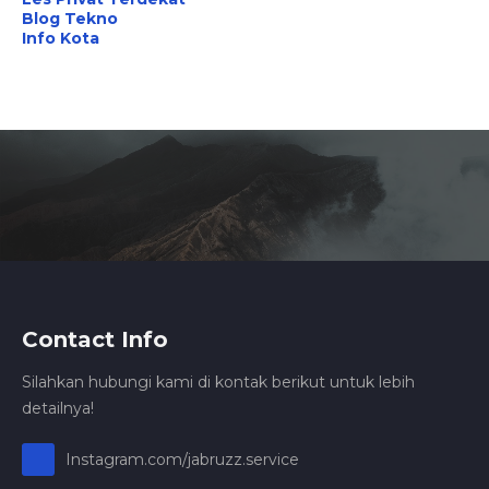
Blog Tekno
Info Kota
Contact Info
Silahkan hubungi kami di kontak berikut untuk lebih
detailnya!
Instagram.com/jabruzz.service