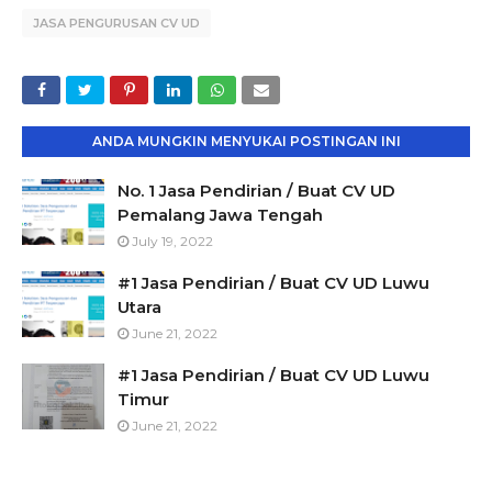
JASA PENGURUSAN CV UD
ANDA MUNGKIN MENYUKAI POSTINGAN INI
No. 1 Jasa Pendirian / Buat CV UD
Pemalang Jawa Tengah
July 19, 2022
#1 Jasa Pendirian / Buat CV UD Luwu
Utara
June 21, 2022
#1 Jasa Pendirian / Buat CV UD Luwu
Timur
June 21, 2022