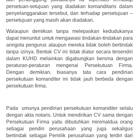
persetuan-setujuan yang diadakan komanditaris dalam
penyelanggarakan tersebut, dan terhadap persetujuan –
persetujuan yang masih akan diadakan.
Walaupun demikian tanpa melepaskan kedudukanya
dapat menuntut untuk mengawasi tindakan-tindakan para
anngota pengurus ataupun mereka tidak boleh bertindak
tanpa izinya. Bentuk CV ini tidak diatur secara tersendiri
dalam KUHD melainkan digabungkan bersma dengan
peraturan-peraturan mengenai Persekutuan Firma.
Dengan demikian, biasanya tata cara pendirian
persekutuan komanditer ini tidak jauh berbeda dengan
persekutuan firma.
Pada umunya pendirian persekutuan komanditer selalu
dengan akta notaris. Untuk mendirikan CV sama dengan
Persekutuan Firma yaitu dibutuhkan minimaldua orang
sebagai pendiri perusahaan yang juga sekaligus
bertindak sebagai Pemilik perusahaan yang terdiri dari