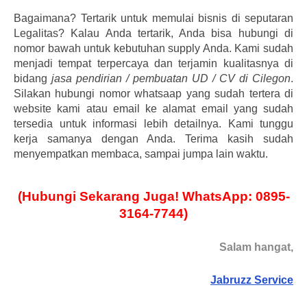
Bagaimana? Tertarik untuk memulai bisnis di seputaran
Legalitas? Kalau Anda tertarik, Anda bisa hubungi di
nomor bawah untuk kebutuhan supply Anda. Kami sudah
menjadi tempat terpercaya dan terjamin kualitasnya di
bidang
jasa pendirian / pembuatan UD / CV di Cilegon
.
Silakan hubungi nomor whatsaap yang sudah tertera di
website kami atau email ke alamat email yang sudah
tersedia untuk informasi lebih detailnya. Kami tunggu
kerja samanya dengan Anda. Terima kasih sudah
menyempatkan membaca, sampai jumpa lain waktu.
(Hubungi Sekarang Juga! WhatsApp: 0895-
3164-7744)
Salam hangat,
Jabruzz Service