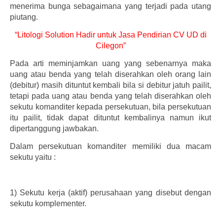
menerima bunga sebagaimana yang terjadi pada utang
piutang.
“Litologi Solution Hadir untuk Jasa Pendirian CV UD di
Cilegon”
Pada arti meminjamkan uang yang sebenarnya maka
uang atau benda yang telah diserahkan oleh orang lain
(debitur) masih dituntut kembali bila si debitur jatuh pailit,
tetapi pada uang atau benda yang telah diserahkan oleh
sekutu komanditer kepada persekutuan, bila persekutuan
itu pailit, tidak dapat dituntut kembalinya namun ikut
dipertanggung jawbakan.
Dalam persekutuan komanditer memiliki dua macam
sekutu yaitu :
1)
Sekutu kerja (aktif) perusahaan yang disebut dengan
sekutu komplementer.