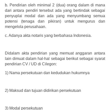
b.
Pendirian oleh minimal 2 (dua) orang dalam di mana
dari antara pendiri tersebut ada yang bertindak sebagai
penyuplai modal dan ada yang menyumbang semua
potensi (tenaga dan pikiran) untuk mengurus dan
mengelola perusahaan.
c.
Adanya akta notaris yang berbahasa Indonesia.
Didalam akta pendirian yang memuat anggaran antara
lain dimuat dalam hal-hal sebagai berikut sebagai syarat
pendirian CV / UD di Cilegon:
1)
Nama persekutuan dan kedudukan hukumnya
2)
Maksud dan tujuan didirikan persekutuan
3)
Modal persekutuan