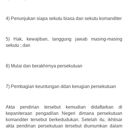
4)
Penunjukan siapa sekutu biasa dan sekutu komanditer
5)
Hak, kewajiban, tanggung jawab masing-masing
sekutu ; dan
6)
Mulai dan berakhirnya persekutuan
7)
Pembagian keuntungan ddan kerugian persekutuan
Akta pendirian tersebut kemudian didaftarkan di
kepaniteraan pengadilan Negeri dimana persekutuan
komanditer tersebut berkedudukan. Setelah itu, ikhtisar
akta pendirian persekutuan tersebut diumumkan dalam