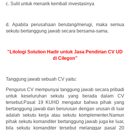
c.
Sulit untuk menarik kembali investasinya
d.
Apabila perusahaan berutang/merugi, maka semua
sekutu bertanggung jawab secara bersama-sama.
“Litologi Solution Hadir untuk Jasa Pendirian CV UD
di Cilegon”
Tanggung jawab sebuah CV yaitu:
Pengurus CV mempunyai tanggung jawab secara pribadi
untuk keseluruhan sekutu yang berada dalam CV
tersebut.Pasal 19 KUHD mengatur bahwa pihak yang
bertanggung jawab dan berurusan dengan urusan di luar
adalah sekutu kerja atau sekutu komplementer.Namun
pihak sekutu komanditer bertanggung jawab juga ke luar,
bila sekutu komanditer tersebut melanggar pasal 20