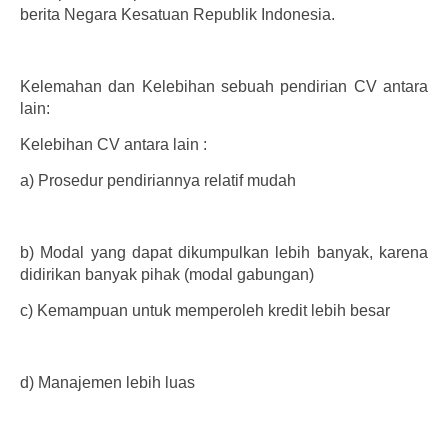
berita Negara Kesatuan Republik Indonesia.
Kelemahan dan Kelebihan sebuah pendirian CV antara
lain:
Kelebihan CV antara lain :
a)
Prosedur pendiriannya relatif mudah
b)
Modal yang dapat dikumpulkan lebih banyak, karena
didirikan banyak pihak (modal gabungan)
c)
Kemampuan untuk memperoleh kredit lebih besar
d)
Manajemen lebih luas