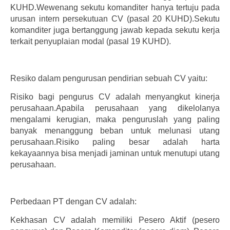
KUHD.Wewenang sekutu komanditer hanya tertuju pada
urusan intern persekutuan CV (pasal 20 KUHD).Sekutu
komanditer juga bertanggung jawab kepada sekutu kerja
terkait penyuplaian modal (pasal 19 KUHD).
Resiko dalam pengurusan pendirian sebuah CV yaitu:
Risiko bagi pengurus CV adalah menyangkut kinerja
perusahaan.Apabila perusahaan yang dikelolanya
mengalami kerugian, maka penguruslah yang paling
banyak menanggung beban untuk melunasi utang
perusahaan.Risiko paling besar adalah harta
kekayaannya bisa menjadi jaminan untuk menutupi utang
perusahaan.
Perbedaan PT dengan CV adalah:
Kekhasan CV adalah memiliki Pesero Aktif (pesero