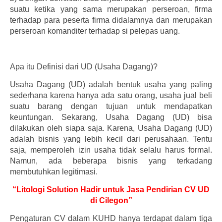
suatu ketika yang sama merupakan perseroan, firma
terhadap para peserta firma didalamnya dan merupakan
perseroan komanditer terhadap si pelepas uang.
Apa itu Definisi dari UD (Usaha Dagang)?
Usaha Dagang (UD) adalah bentuk usaha yang paling
sederhana karena hanya ada satu orang, usaha jual beli
suatu barang dengan tujuan untuk mendapatkan
keuntungan. Sekarang, Usaha Dagang (UD) bisa
dilakukan oleh siapa saja. Karena, Usaha Dagang (UD)
adalah bisnis yang lebih kecil dari perusahaan. Tentu
saja, memperoleh izin usaha tidak selalu harus formal.
Namun, ada beberapa bisnis yang terkadang
membutuhkan legitimasi.
“Litologi Solution Hadir untuk Jasa Pendirian CV UD
di Cilegon”
Pengaturan CV dalam KUHD hanya terdapat dalam tiga