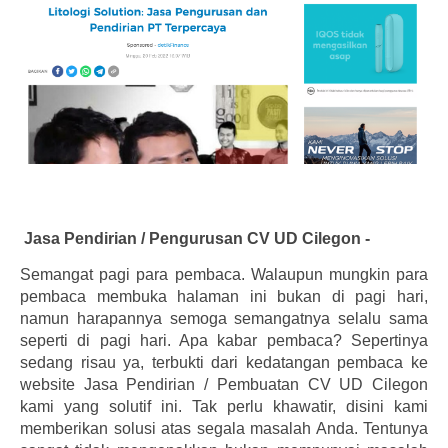
Jasa Pendirian / Pengurusan CV UD Cilegon -
Semangat pagi para pembaca. Walaupun mungkin para
pembaca membuka halaman ini bukan di pagi hari,
namun harapannya semoga semangatnya selalu sama
seperti di pagi hari. Apa kabar pembaca? Sepertinya
sedang risau ya, terbukti dari kedatangan pembaca ke
website Jasa Pendirian / Pembuatan CV UD Cilegon
kami yang solutif ini. Tak perlu khawatir, disini kami
memberikan solusi atas segala masalah Anda. Tentunya