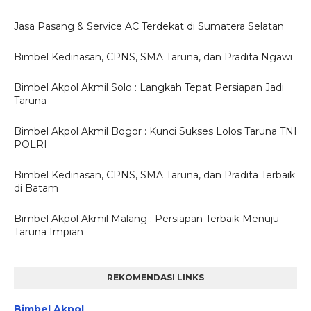
Jasa Pasang & Service AC Terdekat di Sumatera Selatan
Bimbel Kedinasan, CPNS, SMA Taruna, dan Pradita Ngawi
Bimbel Akpol Akmil Solo : Langkah Tepat Persiapan Jadi
Taruna
Bimbel Akpol Akmil Bogor : Kunci Sukses Lolos Taruna TNI
POLRI
Bimbel Kedinasan, CPNS, SMA Taruna, dan Pradita Terbaik
di Batam
Bimbel Akpol Akmil Malang : Persiapan Terbaik Menuju
Taruna Impian
REKOMENDASI LINKS
Bimbel Akpol