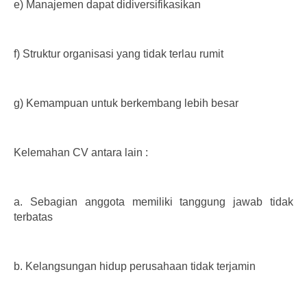
e)
Manajemen dapat didiversifikasikan
f)
Struktur organisasi yang tidak terlau rumit
g)
Kemampuan untuk berkembang lebih besar
Kelemahan CV antara lain :
a.
Sebagian anggota memiliki tanggung jawab tidak
terbatas
b.
Kelangsungan hidup perusahaan tidak terjamin