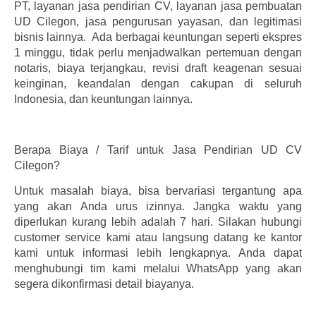
PT, layanan jasa pendirian CV, layanan jasa pembuatan
UD Cilegon, jasa pengurusan yayasan, dan legitimasi
bisnis lainnya. Ada berbagai keuntungan seperti ekspres
1 minggu, tidak perlu menjadwalkan pertemuan dengan
notaris, biaya terjangkau, revisi draft keagenan sesuai
keinginan, keandalan dengan cakupan di seluruh
Indonesia, dan keuntungan lainnya.
Berapa Biaya / Tarif untuk Jasa Pendirian UD CV
Cilegon?
Untuk masalah biaya, bisa bervariasi tergantung apa
yang akan Anda urus izinnya. Jangka waktu yang
diperlukan kurang lebih adalah 7 hari. Silakan hubungi
customer service kami atau langsung datang ke kantor
kami untuk informasi lebih lengkapnya. Anda dapat
menghubungi tim kami melalui WhatsApp yang akan
segera dikonfirmasi detail biayanya.