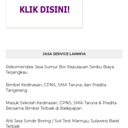
JASA SERVICE LAINNYA
Rekomendasi Jasa Sumur Bor Kepulauan Seribu Biaya
Terjangkau
Bimbel Kedinasan, CPNS, SMA Taruna, dan Pradita
Tangerang
Masuk Sekolah Kedinasan, CPNS, SMA Taruna & Pradita
Bersama Bimbel Terbaik di Balikpapan
Ahli Jasa Sondir Boring / Soil Test Mamuju, Sulawesi Barat
Terbaik