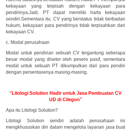
kekayaan yang terpisah dengan kekayaan para
pendirinya.Jadi, PT dapat memiliki harta kekayaan
sendiri.Sementara itu, CV yang berstatus tidak berbadan
hukum, kekayaan para pendirinya tidak terpisahkan dari
kekayaan CV.
c.
Modal perusahaan
Modal untuk pendirian sebuah CV tergantung seberapa
besar modal yang disetor oleh pesero pasif, sementara
modal untuk sebuah PT dikumpulkan dari para pendiri
dengan persentasenya masing-masing.
“Litologi Solution Hadir untuk Jasa Pembuatan CV
UD di Cilegon”
Apa itu Litologi Solution?
Litologi Solution sendiri adalah perusahaan ini
mengkhususkan diri dalam mengelola layanan jasa buat