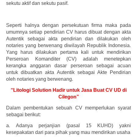
sekutu aktif dan sekutu pasif.
Seperti halnya dengan persekutuan firma maka pada
umumnya setiap pendirian CV harus dibuat dengan akta
Autentik sebagai akta pendirian dan dilakukan oleh
notaries yang berwenang diwilayah Republik Indonesia.
Yang harus dilakukan pertama kali untuk mendirikan
Perseroan Komanditer (CV) adalah menetepkan
kerangka anggaran dasar perseroan sebagai acuan
untuk dibuatkan akta Autentik sebagai Akte Pendirian
oleh notaries yang berwenang.
“Litologi Solution Hadir untuk Jasa Buat CV UD di
Cilegon”
Dalam pembentukan sebuah CV memperlukan syarat
sebagai berikut:
a.
Adanya perjanjian (pasal 15 KUHD) yakni
kesepakatan dari para pihak yang mau mendirikan usaha