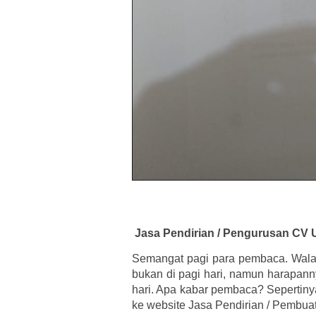
Jasa Pendirian / Pengurusan CV 
Semangat pagi para pembaca. Wal
bukan di pagi hari, namun harapann
hari. Apa kabar pembaca? Sepertiny
ke website Jasa Pendirian / Pembuat